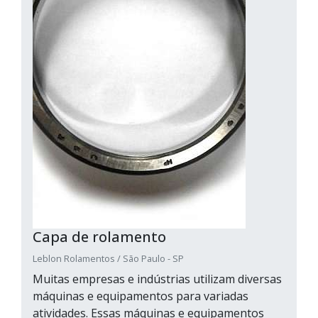
Capa de rolamento
Leblon Rolamentos / São Paulo - SP
Muitas empresas e indústrias utilizam diversas
máquinas e equipamentos para variadas
atividades. Essas máquinas e equipamentos