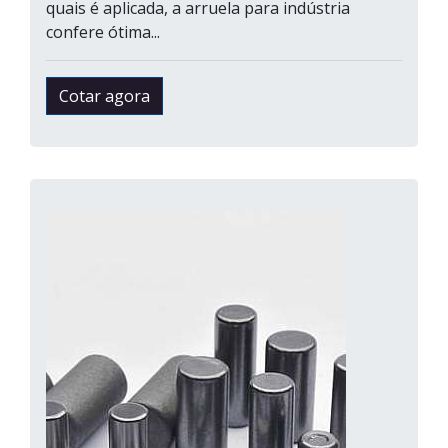
quais é aplicada, a arruela para indústria
confere ótima...
Cotar agora