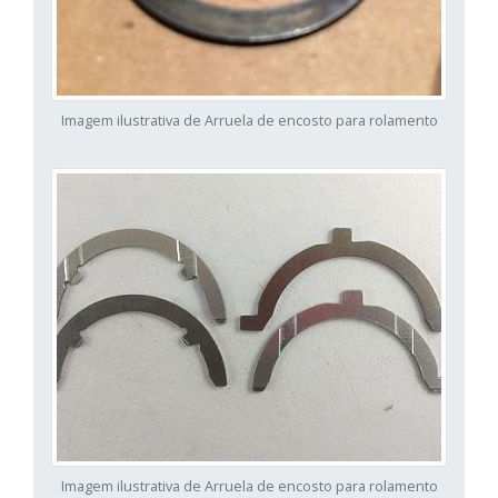
Imagem ilustrativa de Arruela de encosto para rolamento
Imagem ilustrativa de Arruela de encosto para rolamento