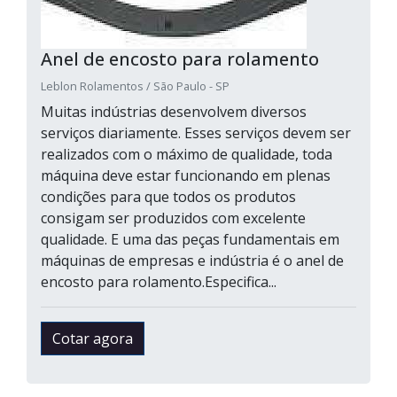
Anel de encosto para rolamento
Leblon Rolamentos / São Paulo - SP
Muitas indústrias desenvolvem diversos
serviços diariamente. Esses serviços devem ser
realizados com o máximo de qualidade, toda
máquina deve estar funcionando em plenas
condições para que todos os produtos
consigam ser produzidos com excelente
qualidade. E uma das peças fundamentais em
máquinas de empresas e indústria é o anel de
encosto para rolamento.Especifica...
Cotar agora