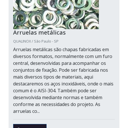
Arruelas metálicas
QUALINOX / São Paulo - SP
Arruelas metálicas são chapas fabricadas em
diversos formatos, normalmente com um furo
central, desenvolvidas para acompanhar os
conjuntos de fixação. Pode ser fabricada nos
mais diversos tipos de materiais, aqui
destacaremos os aços inoxidáveis, onde o mais
comum é o AISI-304. Também pode ser
desenvolvida mediante normas e também
conforme as necessidades do projeto. As
arruelas co...