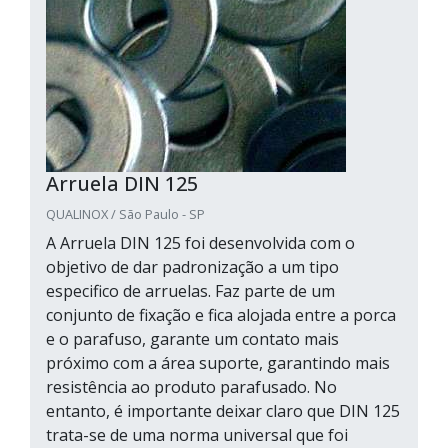
Arruela DIN 125
QUALINOX / São Paulo - SP
A Arruela DIN 125 foi desenvolvida com o
objetivo de dar padronização a um tipo
especifico de arruelas. Faz parte de um
conjunto de fixação e fica alojada entre a porca
e o parafuso, garante um contato mais
próximo com a área suporte, garantindo mais
resistência ao produto parafusado. No
entanto, é importante deixar claro que DIN 125
trata-se de uma norma universal que foi