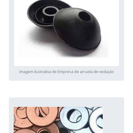
Imagem ilustrativa de Empresa de arruela de vedação