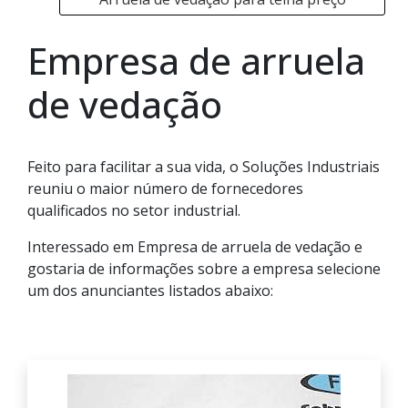
Empresa de arruela
de vedação
Feito para facilitar a sua vida, o Soluções Industriais
reuniu o maior número de fornecedores
qualificados no setor industrial.
Interessado em Empresa de arruela de vedação e
gostaria de informações sobre a empresa selecione
um dos anunciantes listados abaixo: