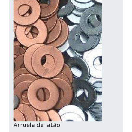
Arruela de latão