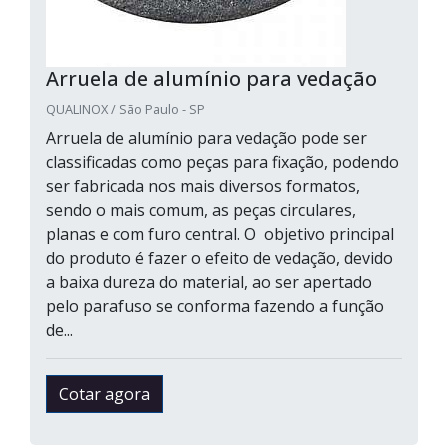
Arruela de alumínio para vedação
QUALINOX / São Paulo - SP
Arruela de alumínio para vedação pode ser
classificadas como peças para fixação, podendo
ser fabricada nos mais diversos formatos,
sendo o mais comum, as peças circulares,
planas e com furo central. O objetivo principal
do produto é fazer o efeito de vedação, devido
a baixa dureza do material, ao ser apertado
pelo parafuso se conforma fazendo a função
de...
Cotar agora