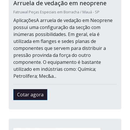
Arruela de vedação em neoprene
Fatruwal Peças Especiais em Borracha / Mauá - SP
AplicaçõesA arruela de vedação em Neoprene
possui uma configuração da secção com
inúmeras possibilidades. Em geral, ela é
utilizada em flanges e sedes planas de
componentes que servem para distribuir a
pressão provinda da força do outro
componente. O equipamento é bastante
utilizado em indústrias como: Química;
Petrolífera; Mec&a...
Cotar agora