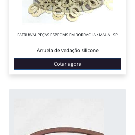
FATRUWAL PEÇAS ESPECIAIS EM BORRACHA / MAUÁ - SP
Arruela de vedação silicone
Cotar agora