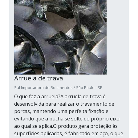
Arruela de trava
Sul Importadora de Rolamentos / São Paulo - SP
O que faz a arruela?A arruela de trava é
desenvolvida para realizar o travamento de
porcas, mantendo uma perfeita fixação e
evitando que a bucha se solte do próprio eixo
ao qual se aplica.O produto gera proteção às
superfícies aplicadas, é fabricado em aço, o que