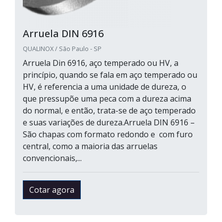
Arruela DIN 6916
QUALINOX / São Paulo - SP
Arruela Din 6916, aço temperado ou HV, a
princípio, quando se fala em aço temperado ou
HV, é referencia a uma unidade de dureza, o
que pressupõe uma peca com a dureza acima
do normal, e então, trata-se de aço temperado
e suas variações de dureza.Arruela DIN 6916 –
São chapas com formato redondo e com furo
central, como a maioria das arruelas
convencionais,...
Cotar agora