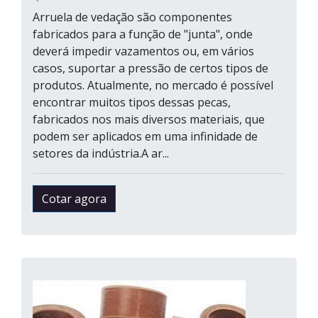
Arruela de vedação são componentes
fabricados para a função de "junta", onde
deverá impedir vazamentos ou, em vários
casos, suportar a pressão de certos tipos de
produtos. Atualmente, no mercado é possível
encontrar muitos tipos dessas pecas,
fabricados nos mais diversos materiais, que
podem ser aplicados em uma infinidade de
setores da indústria.A ar...
Cotar agora