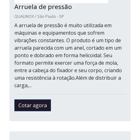
Arruela de pressão
QUALINOX / São Paulo - SP
A arruela de pressão é muito utilizada em
máquinas e equipamentos que sofrem
vibrações constantes. O produto é um tipo de
arruela parecida com um anel, cortado em um
ponto e dobrado em forma helicoidal. Seu
formato permite exercer uma força de mola,
entre a cabeça do fixador e seu corpo, criando
uma resistência à rotação.Além de distribuir a
carga,...
Cotar agora