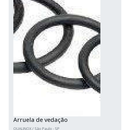
Arruela de vedação
QUALINOX / São Paulo - SP