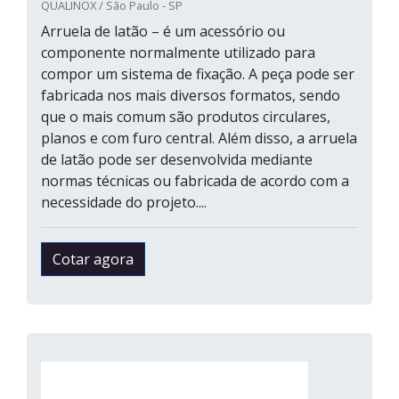
QUALINOX / São Paulo - SP
Arruela de latão – é um acessório ou
componente normalmente utilizado para
compor um sistema de fixação. A peça pode ser
fabricada nos mais diversos formatos, sendo
que o mais comum são produtos circulares,
planos e com furo central. Além disso, a arruela
de latão pode ser desenvolvida mediante
normas técnicas ou fabricada de acordo com a
necessidade do projeto....
Cotar agora