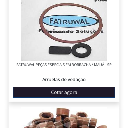
FATRUWAL PEÇAS ESPECIAIS EM BORRACHA / MAUÁ - SP
Arruelas de vedação
Cotar agora