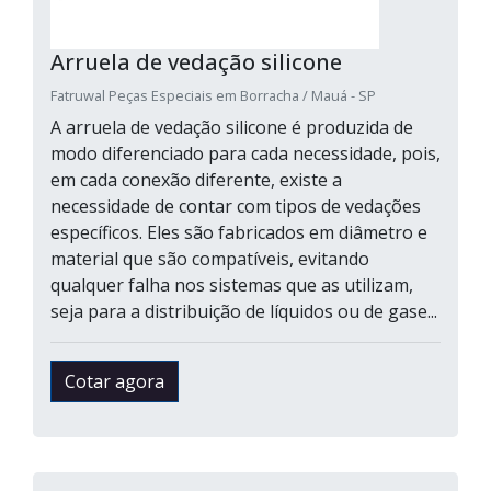
Arruela de vedação silicone
Fatruwal Peças Especiais em Borracha / Mauá - SP
A arruela de vedação silicone é produzida de
modo diferenciado para cada necessidade, pois,
em cada conexão diferente, existe a
necessidade de contar com tipos de vedações
específicos. Eles são fabricados em diâmetro e
material que são compatíveis, evitando
qualquer falha nos sistemas que as utilizam,
seja para a distribuição de líquidos ou de gase...
Cotar agora