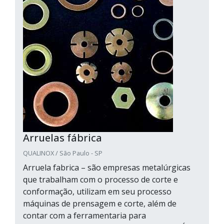
Arruelas fábrica
QUALINOX / São Paulo - SP
Arruela fabrica – são empresas metalúrgicas
que trabalham com o processo de corte e
conformação, utilizam em seu processo
máquinas de prensagem e corte, além de
contar com a ferramentaria para