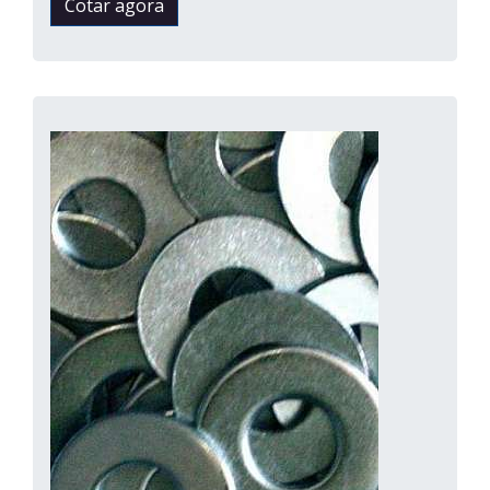
Cotar agora