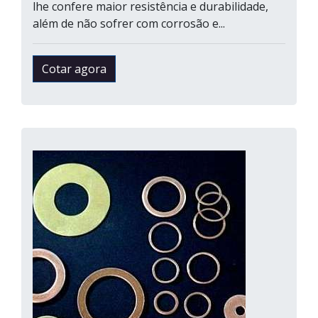
lhe confere maior resistência e durabilidade,
além de não sofrer com corrosão e...
Cotar agora