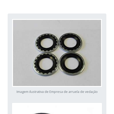
Imagem ilustrativa de Empresa de arruela de vedação