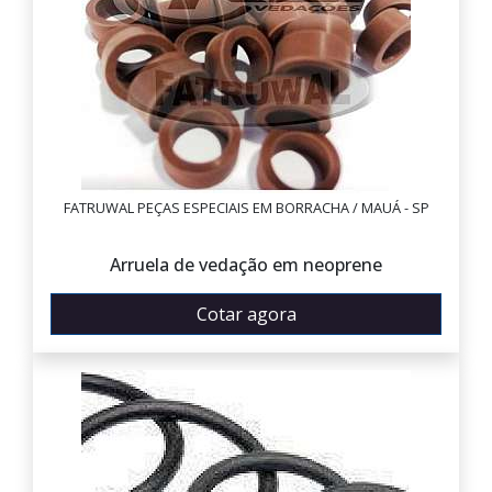
FATRUWAL PEÇAS ESPECIAIS EM BORRACHA / MAUÁ - SP
Arruela de vedação em neoprene
Cotar agora