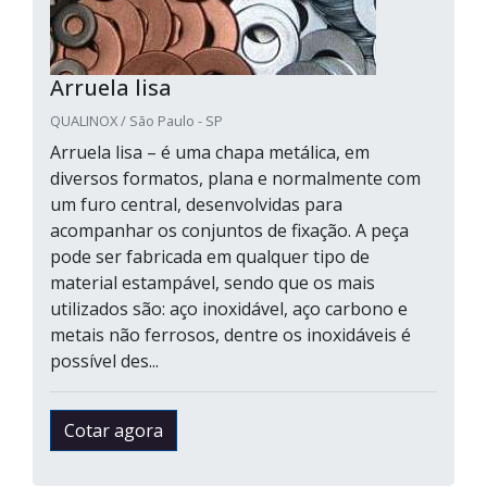
Arruela lisa
QUALINOX / São Paulo - SP
Arruela lisa – é uma chapa metálica, em
diversos formatos, plana e normalmente com
um furo central, desenvolvidas para
acompanhar os conjuntos de fixação. A peça
pode ser fabricada em qualquer tipo de
material estampável, sendo que os mais
utilizados são: aço inoxidável, aço carbono e
metais não ferrosos, dentre os inoxidáveis é
possível des...
Cotar agora