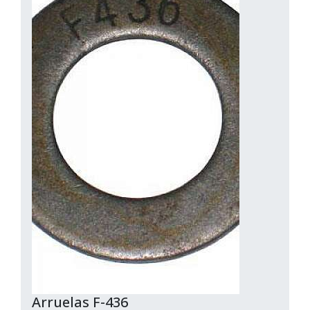
Arruelas F-436