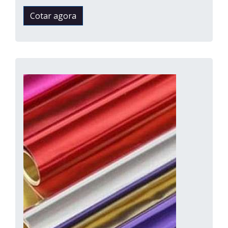
Cotar agora