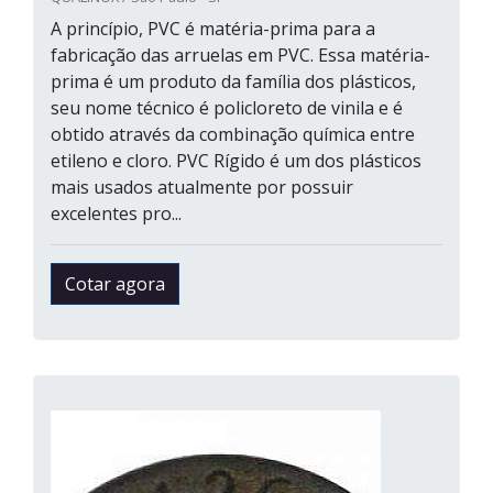
A princípio, PVC é matéria-prima para a
fabricação das arruelas em PVC. Essa matéria-
prima é um produto da família dos plásticos,
seu nome técnico é policloreto de vinila e é
obtido através da combinação química entre
etileno e cloro. PVC Rígido é um dos plásticos
mais usados atualmente por possuir
excelentes pro...
Cotar agora