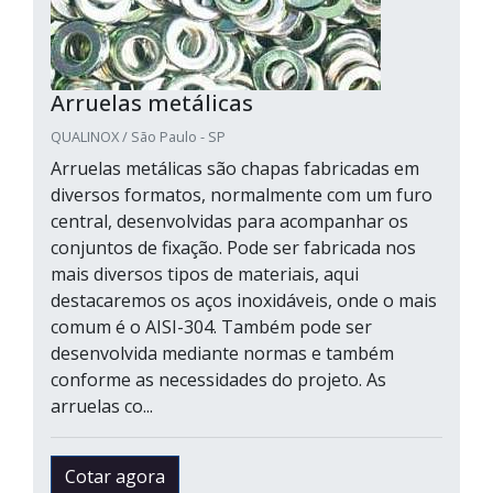
Arruelas metálicas
QUALINOX / São Paulo - SP
Arruelas metálicas são chapas fabricadas em
diversos formatos, normalmente com um furo
central, desenvolvidas para acompanhar os
conjuntos de fixação. Pode ser fabricada nos
mais diversos tipos de materiais, aqui
destacaremos os aços inoxidáveis, onde o mais
comum é o AISI-304. Também pode ser
desenvolvida mediante normas e também
conforme as necessidades do projeto. As
arruelas co...
Cotar agora