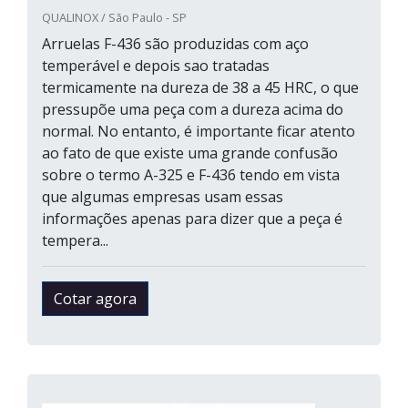
QUALINOX / São Paulo - SP
Arruelas F-436 são produzidas com aço
temperável e depois sao tratadas
termicamente na dureza de 38 a 45 HRC, o que
pressupõe uma peça com a dureza acima do
normal. No entanto, é importante ficar atento
ao fato de que existe uma grande confusão
sobre o termo A-325 e F-436 tendo em vista
que algumas empresas usam essas
informações apenas para dizer que a peça é
tempera...
Cotar agora