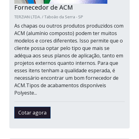
Fornecedor de ACM
TERZIAN LTDA. / Taboão da Serra - SP
As chapas ou outros produtos produzidos com
ACM (alumínio composto) podem ter muitos
modelos e cores diferentes. Isso permite que o
cliente possa optar pelo tipo que mais se
adéqua aos seus planos de aplicação, tanto em
projetos externos quanto internos. Para que
esses itens tenham a qualidade esperada, é
necessário encontrar um bom fornecedor de
ACM.Tipos de acabamentos disponíveis
Polyeste...
Cotar agora