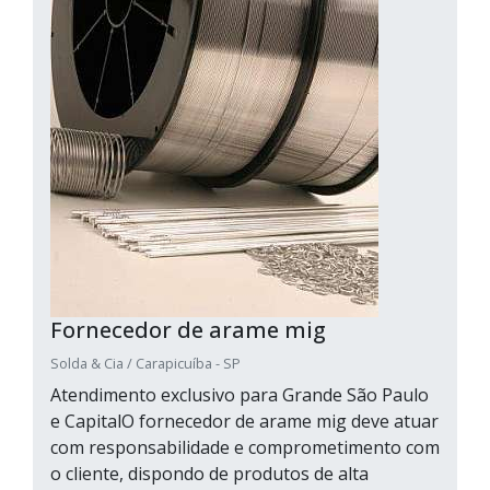
Fornecedor de arame mig
Solda & Cia / Carapicuíba - SP
Atendimento exclusivo para Grande São Paulo
e CapitalO fornecedor de arame mig deve atuar
com responsabilidade e comprometimento com
o cliente, dispondo de produtos de alta