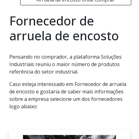
Fornecedor de
arruela de encosto
Pensando no comprador, a plataforma Soluções
Industriais reuniu o maior número de produtos
referência do setor industrial.
Caso esteja interessado em Fornecedor de arruela
de encosto e gostaria de saber mais informações
sobre a empresa selecione um dos fornecedores
logo abaixo: