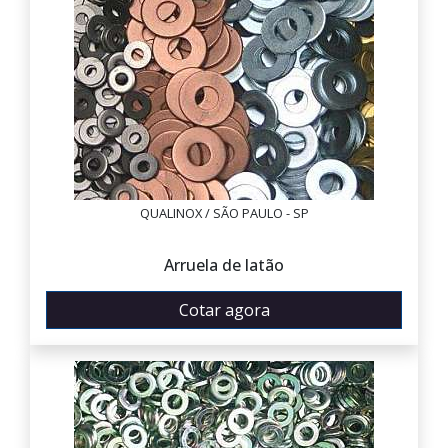
QUALINOX / SÃO PAULO - SP
Arruela de latão
Cotar agora