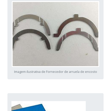
Imagem ilustrativa de Fornecedor de arruela de encosto