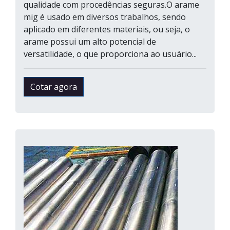
qualidade com procedências seguras.O arame
mig é usado em diversos trabalhos, sendo
aplicado em diferentes materiais, ou seja, o
arame possui um alto potencial de
versatilidade, o que proporciona ao usuário...
Cotar agora