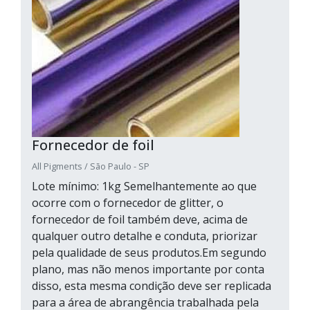
Fornecedor de foil
All Pigments / São Paulo - SP
Lote mínimo: 1kg Semelhantemente ao que
ocorre com o fornecedor de glitter, o
fornecedor de foil também deve, acima de
qualquer outro detalhe e conduta, priorizar
pela qualidade de seus produtos.Em segundo
plano, mas não menos importante por conta
disso, esta mesma condição deve ser replicada
para a área de abrangência trabalhada pela