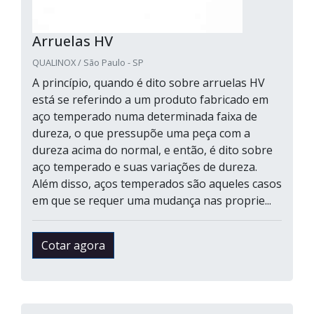
Arruelas HV
QUALINOX / São Paulo - SP
A princípio, quando é dito sobre arruelas HV
está se referindo a um produto fabricado em
aço temperado numa determinada faixa de
dureza, o que pressupõe uma peça com a
dureza acima do normal, e então, é dito sobre
aço temperado e suas variações de dureza.
Além disso, aços temperados são aqueles casos
em que se requer uma mudança nas proprie...
Cotar agora