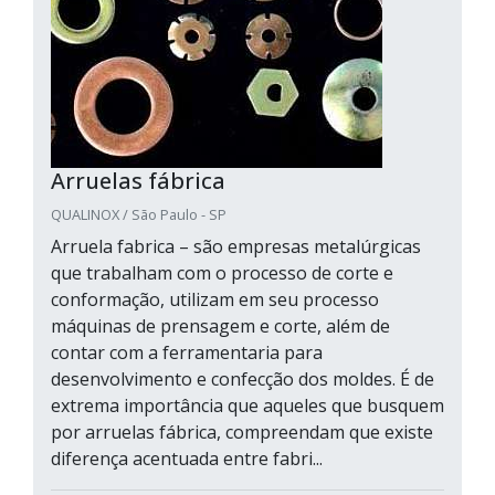
Arruelas fábrica
QUALINOX / São Paulo - SP
Arruela fabrica – são empresas metalúrgicas
que trabalham com o processo de corte e
conformação, utilizam em seu processo
máquinas de prensagem e corte, além de
contar com a ferramentaria para
desenvolvimento e confecção dos moldes. É de
extrema importância que aqueles que busquem
por arruelas fábrica, compreendam que existe
diferença acentuada entre fabri...