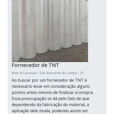
Fornecedor de TNT
Brito & Casonato / São Bernardo do Campo - SP
Ao buscar por um fornecedor de TNT é
necessário levar em consideração alguns
pontos antes mesmo de finalizar a compra.
Essa preocupação se dá pelo fato de que
dependendo da fabricação do material, a
aplicação dele muda, podendo assim ser