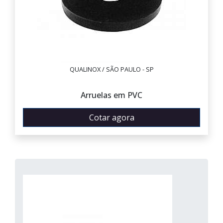
QUALINOX / SÃO PAULO - SP
Arruelas em PVC
Cotar agora