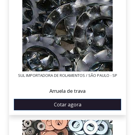
SUL IMPORTADORA DE ROLAMENTOS / SÃO PAULO - SP
Arruela de trava
Cotar agora