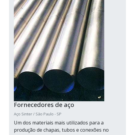
Fornecedores de aço
Aço Sinter / São Paulo - SP
Um dos materiais mais utilizados para a
produção de chapas, tubos e conexões no