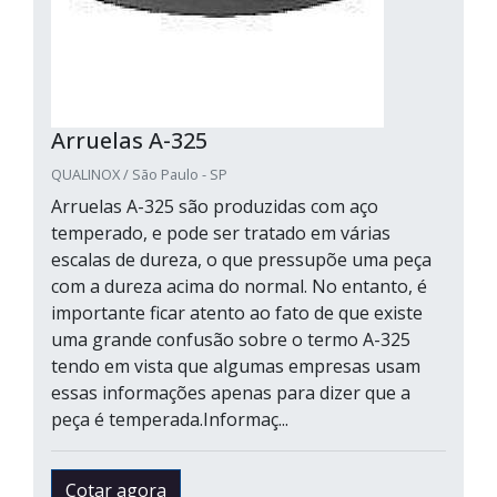
Arruelas A-325
QUALINOX / São Paulo - SP
Arruelas A-325 são produzidas com aço
temperado, e pode ser tratado em várias
escalas de dureza, o que pressupõe uma peça
com a dureza acima do normal. No entanto, é
importante ficar atento ao fato de que existe
uma grande confusão sobre o termo A-325
tendo em vista que algumas empresas usam
essas informações apenas para dizer que a
peça é temperada.Informaç...
Cotar agora