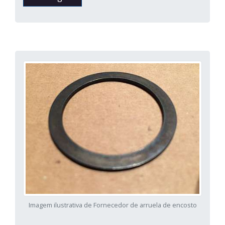
Imagem ilustrativa de Fornecedor de arruela de encosto