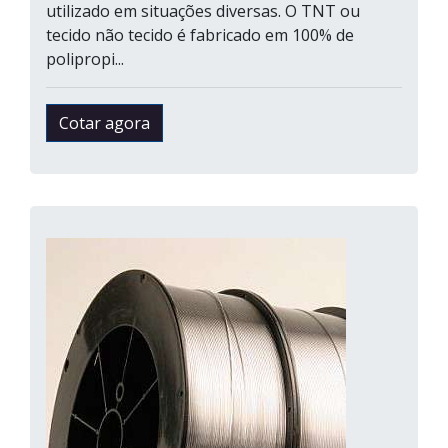
utilizado em situações diversas. O TNT ou
tecido não tecido é fabricado em 100% de
polipropi...
Cotar agora