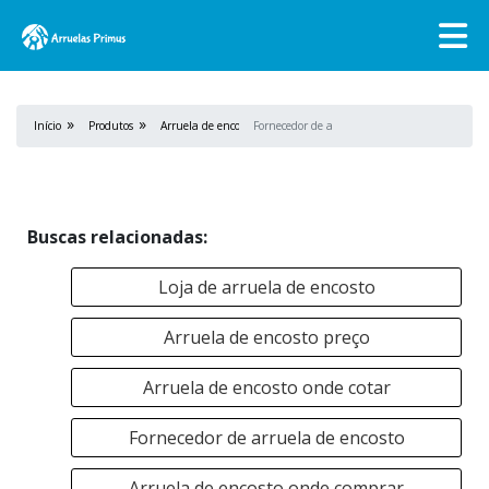
Início
Produtos
Arruela de encosto
Fornecedor de arruela de encosto
Buscas relacionadas:
Loja de arruela de encosto
Arruela de encosto preço
Arruela de encosto onde cotar
Fornecedor de arruela de encosto
Arruela de encosto onde comprar