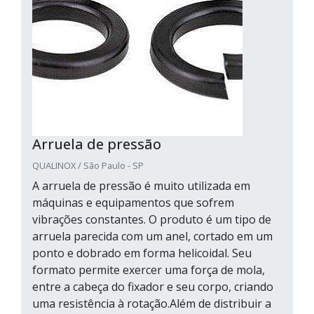
Arruela de pressão
QUALINOX / São Paulo - SP
A arruela de pressão é muito utilizada em
máquinas e equipamentos que sofrem
vibrações constantes. O produto é um tipo de
arruela parecida com um anel, cortado em um
ponto e dobrado em forma helicoidal. Seu
formato permite exercer uma força de mola,
entre a cabeça do fixador e seu corpo, criando
uma resistência à rotação.Além de distribuir a