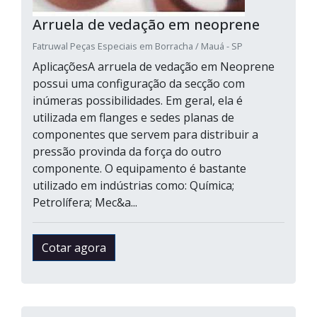
Arruela de vedação em neoprene
Fatruwal Peças Especiais em Borracha / Mauá - SP
AplicaçõesA arruela de vedação em Neoprene
possui uma configuração da secção com
inúmeras possibilidades. Em geral, ela é
utilizada em flanges e sedes planas de
componentes que servem para distribuir a
pressão provinda da força do outro
componente. O equipamento é bastante
utilizado em indústrias como: Química;
Petrolífera; Mec&a...
Cotar agora