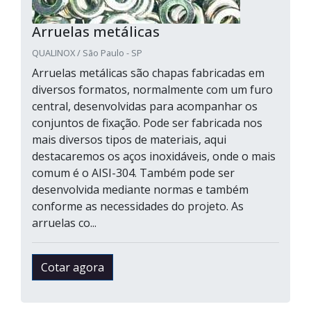
Arruelas metálicas
QUALINOX / São Paulo - SP
Arruelas metálicas são chapas fabricadas em
diversos formatos, normalmente com um furo
central, desenvolvidas para acompanhar os
conjuntos de fixação. Pode ser fabricada nos
mais diversos tipos de materiais, aqui
destacaremos os aços inoxidáveis, onde o mais
comum é o AISI-304. Também pode ser
desenvolvida mediante normas e também
conforme as necessidades do projeto. As
arruelas co...
Cotar agora