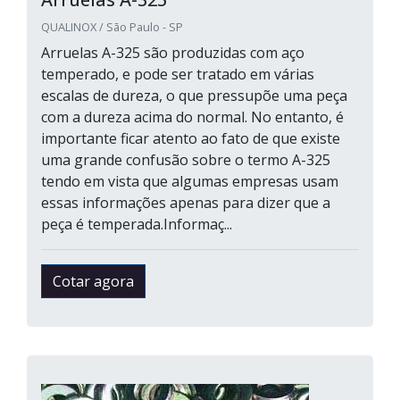
QUALINOX / São Paulo - SP
Arruelas A-325 são produzidas com aço
temperado, e pode ser tratado em várias
escalas de dureza, o que pressupõe uma peça
com a dureza acima do normal. No entanto, é
importante ficar atento ao fato de que existe
uma grande confusão sobre o termo A-325
tendo em vista que algumas empresas usam
essas informações apenas para dizer que a
peça é temperada.Informaç...
Cotar agora