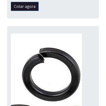
Cotar agora