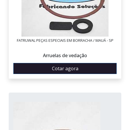
FATRUWAL PEÇAS ESPECIAIS EM BORRACHA / MAUÁ - SP
Arruelas de vedação
Cotar agora