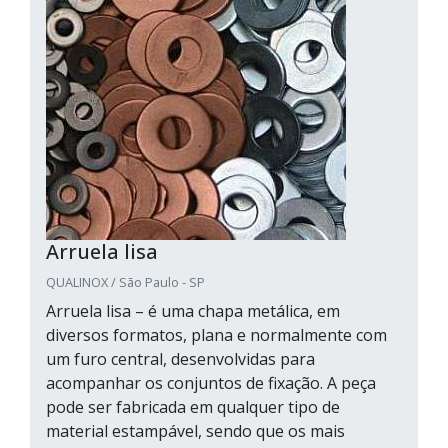
Arruela lisa
QUALINOX / São Paulo - SP
Arruela lisa – é uma chapa metálica, em
diversos formatos, plana e normalmente com
um furo central, desenvolvidas para
acompanhar os conjuntos de fixação. A peça
pode ser fabricada em qualquer tipo de
material estampável, sendo que os mais