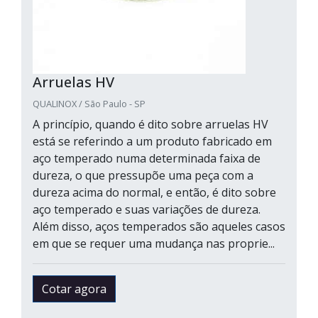
Arruelas HV
QUALINOX / São Paulo - SP
A princípio, quando é dito sobre arruelas HV
está se referindo a um produto fabricado em
aço temperado numa determinada faixa de
dureza, o que pressupõe uma peça com a
dureza acima do normal, e então, é dito sobre
aço temperado e suas variações de dureza.
Além disso, aços temperados são aqueles casos
em que se requer uma mudança nas proprie...
Cotar agora