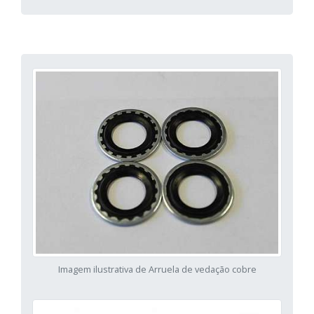
Imagem ilustrativa de Arruela de vedação cobre