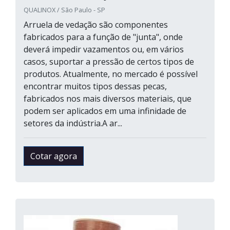
QUALINOX / São Paulo - SP
Arruela de vedação são componentes
fabricados para a função de "junta", onde
deverá impedir vazamentos ou, em vários
casos, suportar a pressão de certos tipos de
produtos. Atualmente, no mercado é possível
encontrar muitos tipos dessas pecas,
fabricados nos mais diversos materiais, que
podem ser aplicados em uma infinidade de
setores da indústria.A ar...
Cotar agora