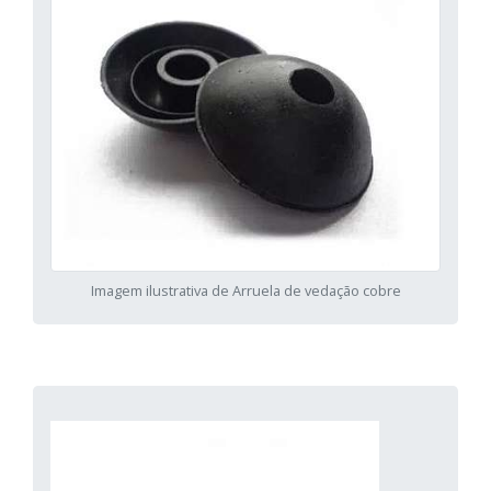
Imagem ilustrativa de Arruela de vedação cobre