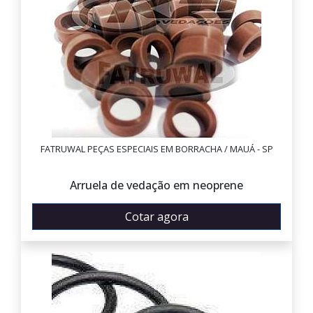
FATRUWAL PEÇAS ESPECIAIS EM BORRACHA / MAUÁ - SP
Arruela de vedação em neoprene
Cotar agora