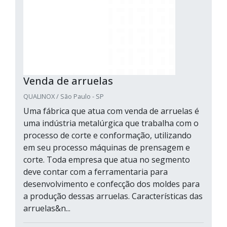
Venda de arruelas
QUALINOX / São Paulo - SP
Uma fábrica que atua com venda de arruelas é
uma indústria metalúrgica que trabalha com o
processo de corte e conformação, utilizando
em seu processo máquinas de prensagem e
corte. Toda empresa que atua no segmento
deve contar com a ferramentaria para
desenvolvimento e confecção dos moldes para
a produção dessas arruelas. Características das
arruelas&n...