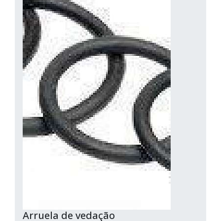
Arruela de vedação