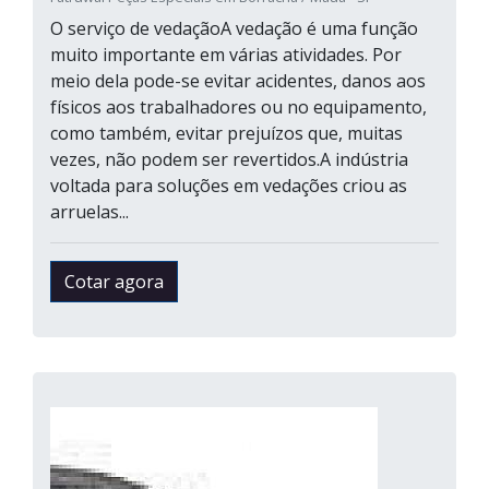
O serviço de vedaçãoA vedação é uma função
muito importante em várias atividades. Por
meio dela pode-se evitar acidentes, danos aos
físicos aos trabalhadores ou no equipamento,
como também, evitar prejuízos que, muitas
vezes, não podem ser revertidos.A indústria
voltada para soluções em vedações criou as
arruelas...
Cotar agora