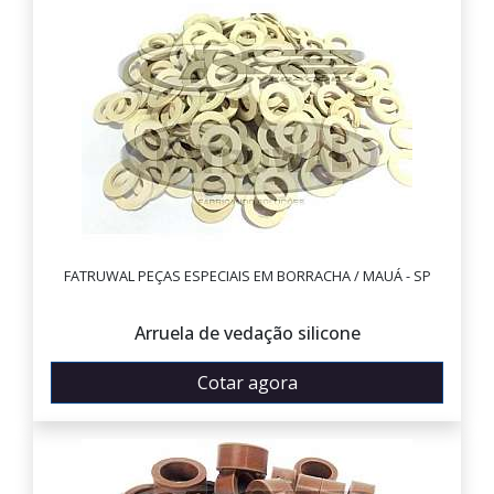
FATRUWAL PEÇAS ESPECIAIS EM BORRACHA / MAUÁ - SP
Arruela de vedação silicone
Cotar agora