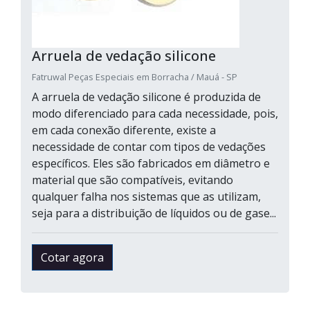
Arruela de vedação silicone
Fatruwal Peças Especiais em Borracha / Mauá - SP
A arruela de vedação silicone é produzida de
modo diferenciado para cada necessidade, pois,
em cada conexão diferente, existe a
necessidade de contar com tipos de vedações
específicos. Eles são fabricados em diâmetro e
material que são compatíveis, evitando
qualquer falha nos sistemas que as utilizam,
seja para a distribuição de líquidos ou de gase...
Cotar agora