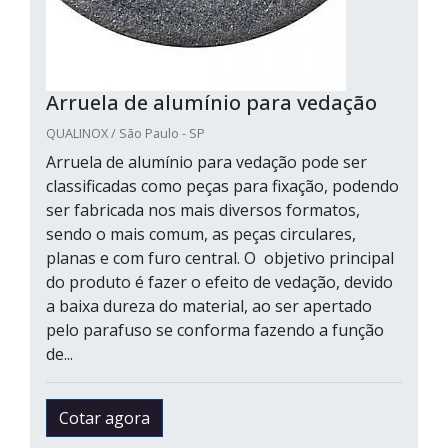
Arruela de alumínio para vedação
QUALINOX / São Paulo - SP
Arruela de alumínio para vedação pode ser
classificadas como peças para fixação, podendo
ser fabricada nos mais diversos formatos,
sendo o mais comum, as peças circulares,
planas e com furo central. O objetivo principal
do produto é fazer o efeito de vedação, devido
a baixa dureza do material, ao ser apertado
pelo parafuso se conforma fazendo a função
de...
Cotar agora