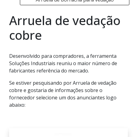
Arruela de vedação
cobre
Desenvolvido para compradores, a ferramenta
Soluções Industriais reuniu o maior número de
fabricantes referência do mercado.
Se estiver pesquisando por Arruela de vedação
cobre e gostaria de informações sobre o
fornecedor selecione um dos anunciantes logo
abaixo: