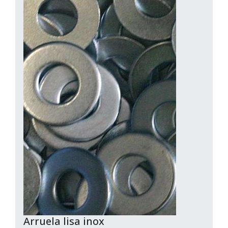
Arruela lisa inox