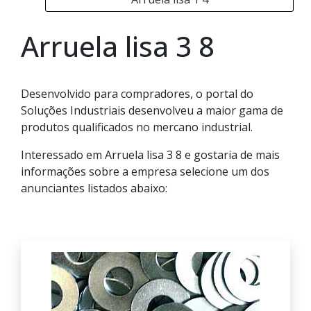
Arruela lisa 3 8
Desenvolvido para compradores, o portal do
Soluções Industriais desenvolveu a maior gama de
produtos qualificados no mercano industrial.
Interessado em Arruela lisa 3 8 e gostaria de mais
informações sobre a empresa selecione um dos
anunciantes listados abaixo: