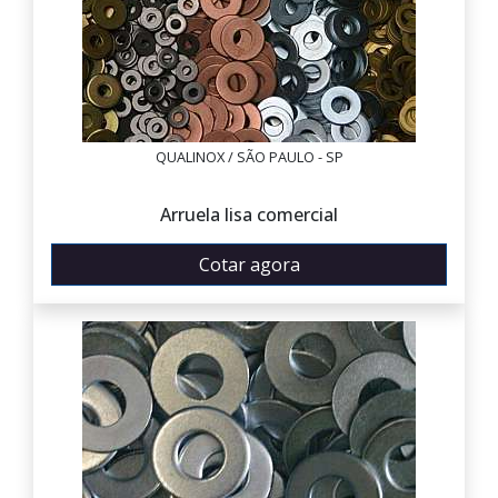
QUALINOX / SÃO PAULO - SP
Arruela lisa comercial
Cotar agora