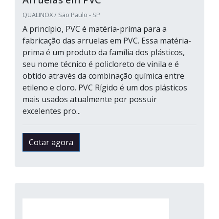
QUALINOX / São Paulo - SP
A princípio, PVC é matéria-prima para a
fabricação das arruelas em PVC. Essa matéria-
prima é um produto da família dos plásticos,
seu nome técnico é policloreto de vinila e é
obtido através da combinação química entre
etileno e cloro. PVC Rígido é um dos plásticos
mais usados atualmente por possuir
excelentes pro...
Cotar agora