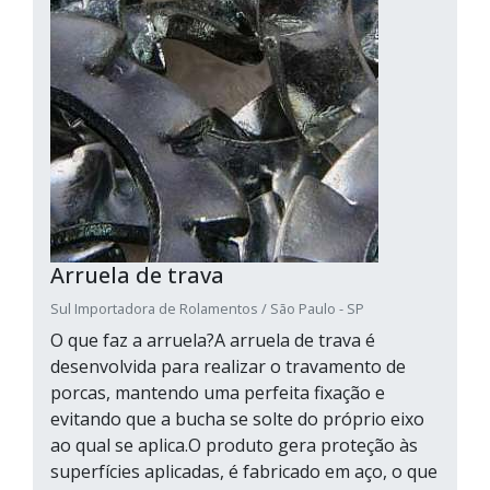
Arruela de trava
Sul Importadora de Rolamentos / São Paulo - SP
O que faz a arruela?A arruela de trava é
desenvolvida para realizar o travamento de
porcas, mantendo uma perfeita fixação e
evitando que a bucha se solte do próprio eixo
ao qual se aplica.O produto gera proteção às
superfícies aplicadas, é fabricado em aço, o que