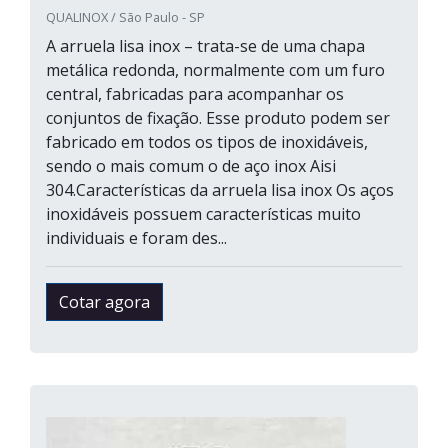
QUALINOX / São Paulo - SP
A arruela lisa inox – trata-se de uma chapa
metálica redonda, normalmente com um furo
central, fabricadas para acompanhar os
conjuntos de fixação. Esse produto podem ser
fabricado em todos os tipos de inoxidáveis,
sendo o mais comum o de aço inox Aisi
304.Características da arruela lisa inox Os aços
inoxidáveis possuem características muito
individuais e foram des...
Cotar agora