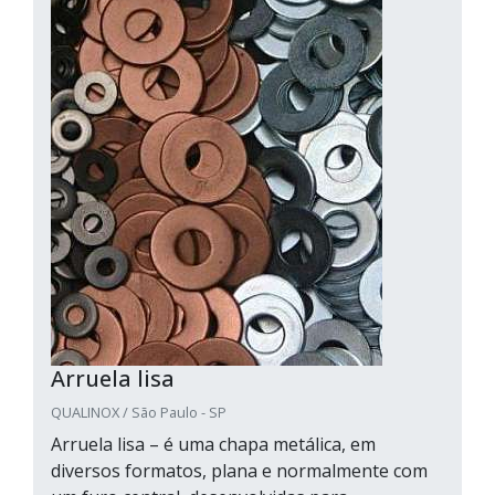
Arruela lisa
QUALINOX / São Paulo - SP
Arruela lisa – é uma chapa metálica, em
diversos formatos, plana e normalmente com