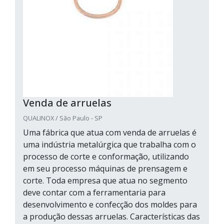
Venda de arruelas
QUALINOX / São Paulo - SP
Uma fábrica que atua com venda de arruelas é
uma indústria metalúrgica que trabalha com o
processo de corte e conformação, utilizando
em seu processo máquinas de prensagem e
corte. Toda empresa que atua no segmento
deve contar com a ferramentaria para
desenvolvimento e confecção dos moldes para
a produção dessas arruelas. Características das