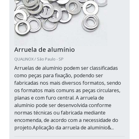
Arruela de alumínio
QUALINOX / São Paulo - SP
Arruelas de alumínio podem ser classificadas
como peças para fixação, podendo ser
fabricadas nos mais diversos formatos, sendo
os formatos mais comuns as peças circulares,
planas e com furo central. A arruela de
alumínio pode ser desenvolvida conforme
normas técnicas ou fabricada mediante
encomenda, de acordo com a necessidade do
projeto.Aplicação da arruela de alumínio&...