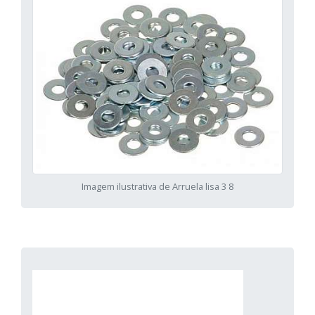
Imagem ilustrativa de Arruela lisa 3 8