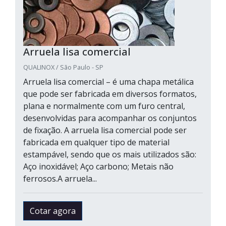
Arruela lisa comercial
QUALINOX / São Paulo - SP
Arruela lisa comercial – é uma chapa metálica
que pode ser fabricada em diversos formatos,
plana e normalmente com um furo central,
desenvolvidas para acompanhar os conjuntos
de fixação. A arruela lisa comercial pode ser
fabricada em qualquer tipo de material
estampável, sendo que os mais utilizados são:
Aço inoxidável; Aço carbono; Metais não
ferrosos.A arruela...
Cotar agora