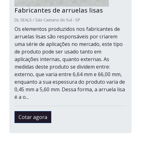
Fabricantes de arruelas lisas
DL SEALS / São Caetano do Sul - SP
Os elementos produzidos nos fabricantes de
arruelas lisas são responsáveis por criarem
uma série de aplicações no mercado, este tipo
de produto pode ser usado tanto em
aplicações internas, quanto externas. As
medidas deste produto se dividem entre:
externo, que varia entre 6,64 mm e 66,00 mm,
enquanto a sua espessura do produto varia de
0,45 mm a 5,60 mm. Dessa forma, a arruela lisa
é a o...
Cotar agora