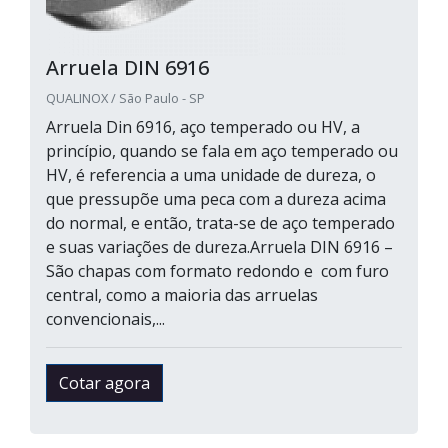
Arruela DIN 6916
QUALINOX / São Paulo - SP
Arruela Din 6916, aço temperado ou HV, a
princípio, quando se fala em aço temperado ou
HV, é referencia a uma unidade de dureza, o
que pressupõe uma peca com a dureza acima
do normal, e então, trata-se de aço temperado
e suas variações de dureza.Arruela DIN 6916 –
São chapas com formato redondo e com furo
central, como a maioria das arruelas
convencionais,...
Cotar agora