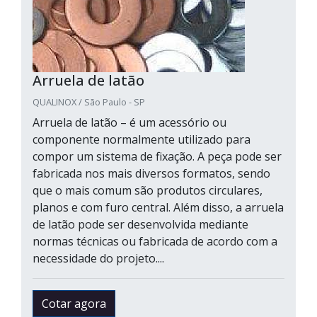
Arruela de latão
QUALINOX / São Paulo - SP
Arruela de latão – é um acessório ou
componente normalmente utilizado para
compor um sistema de fixação. A peça pode ser
fabricada nos mais diversos formatos, sendo
que o mais comum são produtos circulares,
planos e com furo central. Além disso, a arruela
de latão pode ser desenvolvida mediante
normas técnicas ou fabricada de acordo com a
necessidade do projeto....
Cotar agora