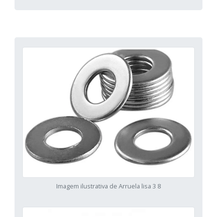
Imagem ilustrativa de Arruela lisa 3 8