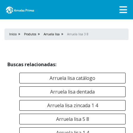
Início
Produtos
Arruela lisa
Arruela lisa 3 8
Buscas relacionadas:
Arruela lisa catálogo
Arruela lisa dentada
Arruela lisa zincada 1 4
Arruela lisa 5 8
Arruela lisa 1 4