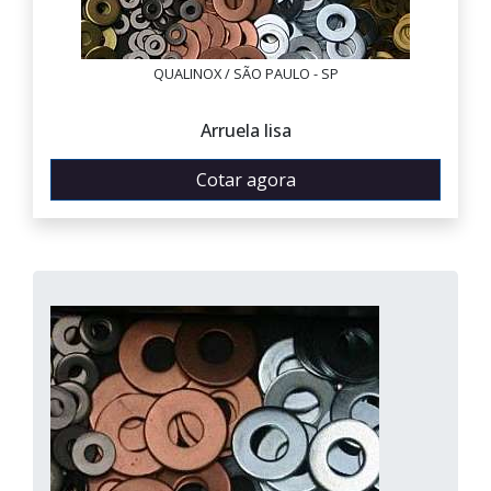
QUALINOX / SÃO PAULO - SP
Arruela lisa
Cotar agora