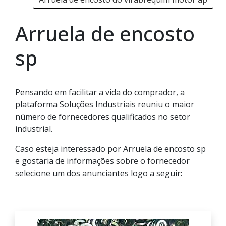
Arruela de encosto
sp
Pensando em facilitar a vida do comprador, a
plataforma Soluções Industriais reuniu o maior
número de fornecedores qualificados no setor
industrial.
Caso esteja interessado por Arruela de encosto sp
e gostaria de informações sobre o fornecedor
selecione um dos anunciantes logo a seguir: