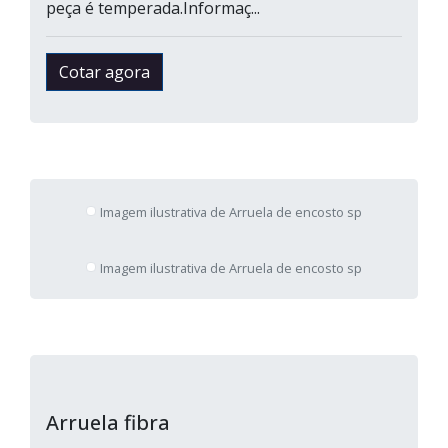
peça é temperada.Informaç...
Cotar agora
Imagem ilustrativa de Arruela de encosto sp
Imagem ilustrativa de Arruela de encosto sp
Arruela fibra