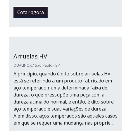
Cotar agora
Arruelas HV
QUALINOX / São Paulo - SP
A princípio, quando é dito sobre arruelas HV
está se referindo a um produto fabricado em
aço temperado numa determinada faixa de
dureza, o que pressupõe uma peça com a
dureza acima do normal, e então, é dito sobre
aço temperado e suas variações de dureza.
Além disso, aços temperados são aqueles casos
em que se requer uma mudança nas proprie...