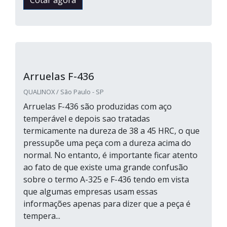
Cotar agora
Arruelas F-436
QUALINOX / São Paulo - SP
Arruelas F-436 são produzidas com aço
temperável e depois sao tratadas
termicamente na dureza de 38 a 45 HRC, o que
pressupõe uma peça com a dureza acima do
normal. No entanto, é importante ficar atento
ao fato de que existe uma grande confusão
sobre o termo A-325 e F-436 tendo em vista
que algumas empresas usam essas
informações apenas para dizer que a peça é
tempera...