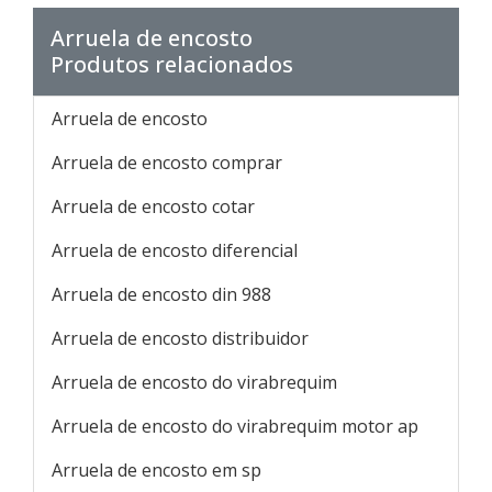
Arruela de encosto
Produtos relacionados
Arruela de encosto
Arruela de encosto comprar
Arruela de encosto cotar
Arruela de encosto diferencial
Arruela de encosto din 988
Arruela de encosto distribuidor
Arruela de encosto do virabrequim
Arruela de encosto do virabrequim motor ap
Arruela de encosto em sp