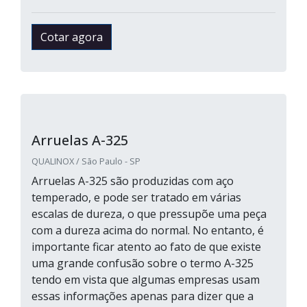
Cotar agora
Arruelas A-325
QUALINOX / São Paulo - SP
Arruelas A-325 são produzidas com aço
temperado, e pode ser tratado em várias
escalas de dureza, o que pressupõe uma peça
com a dureza acima do normal. No entanto, é
importante ficar atento ao fato de que existe
uma grande confusão sobre o termo A-325
tendo em vista que algumas empresas usam
essas informações apenas para dizer que a