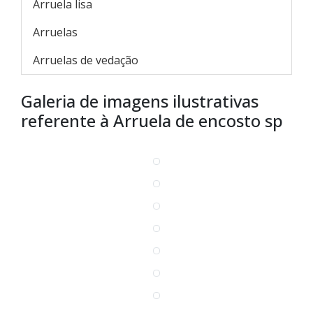
Arruela lisa
Arruelas
Arruelas de vedação
Galeria de imagens ilustrativas
referente à Arruela de encosto sp