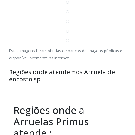
Estas imagens foram obtidas de bancos de imagens públicas e
disponível livremente na internet.
Regiões onde atendemos Arruela de
encosto sp
Regiões onde a
Arruelas Primus
atende :