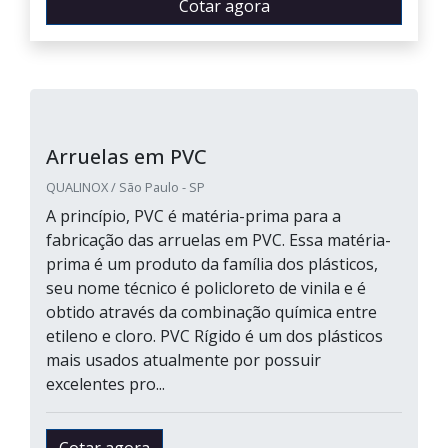
Cotar agora
Arruelas em PVC
QUALINOX / São Paulo - SP
A princípio, PVC é matéria-prima para a
fabricação das arruelas em PVC. Essa matéria-
prima é um produto da família dos plásticos,
seu nome técnico é policloreto de vinila e é
obtido através da combinação química entre
etileno e cloro. PVC Rígido é um dos plásticos
mais usados atualmente por possuir
excelentes pro...