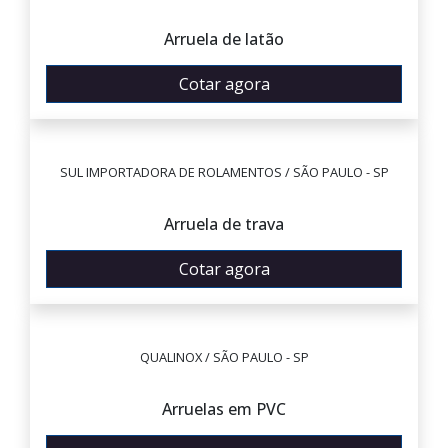
Arruela de latão
Cotar agora
SUL IMPORTADORA DE ROLAMENTOS / SÃO PAULO - SP
Arruela de trava
Cotar agora
QUALINOX / SÃO PAULO - SP
Arruelas em PVC