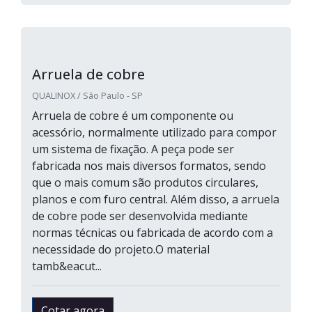
Arruela de cobre
QUALINOX / São Paulo - SP
Arruela de cobre é um componente ou
acessório, normalmente utilizado para compor
um sistema de fixação. A peça pode ser
fabricada nos mais diversos formatos, sendo
que o mais comum são produtos circulares,
planos e com furo central. Além disso, a arruela
de cobre pode ser desenvolvida mediante
normas técnicas ou fabricada de acordo com a
necessidade do projeto.O material
tamb&eacut...
Cotar agora