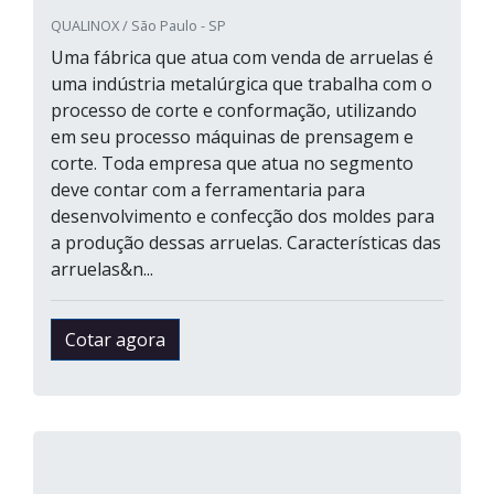
QUALINOX / São Paulo - SP
Uma fábrica que atua com venda de arruelas é
uma indústria metalúrgica que trabalha com o
processo de corte e conformação, utilizando
em seu processo máquinas de prensagem e
corte. Toda empresa que atua no segmento
deve contar com a ferramentaria para
desenvolvimento e confecção dos moldes para
a produção dessas arruelas. Características das
arruelas&n...
Cotar agora