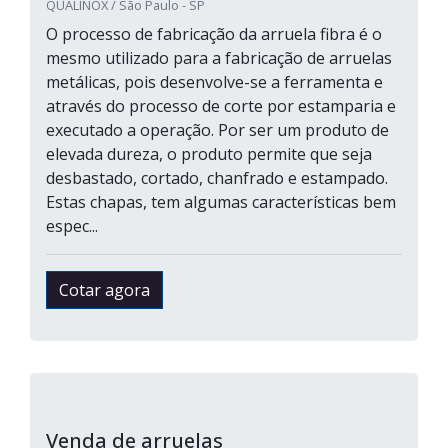
QUALINOX / São Paulo - SP
O processo de fabricação da arruela fibra é o
mesmo utilizado para a fabricação de arruelas
metálicas, pois desenvolve-se a ferramenta e
através do processo de corte por estamparia e
executado a operação. Por ser um produto de
elevada dureza, o produto permite que seja
desbastado, cortado, chanfrado e estampado.
Estas chapas, tem algumas características bem
espec...
Cotar agora
Venda de arruelas