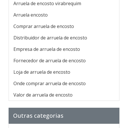
Arruela de encosto virabrequim
Arruela encosto
Comprar arruela de encosto
Distribuidor de arruela de encosto
Empresa de arruela de encosto
Fornecedor de arruela de encosto
Loja de arruela de encosto
Onde comprar arruela de encosto
Valor de arruela de encosto
Outras categorias