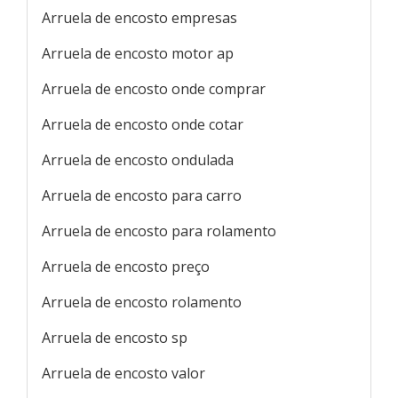
Arruela de encosto empresas
Arruela de encosto motor ap
Arruela de encosto onde comprar
Arruela de encosto onde cotar
Arruela de encosto ondulada
Arruela de encosto para carro
Arruela de encosto para rolamento
Arruela de encosto preço
Arruela de encosto rolamento
Arruela de encosto sp
Arruela de encosto valor