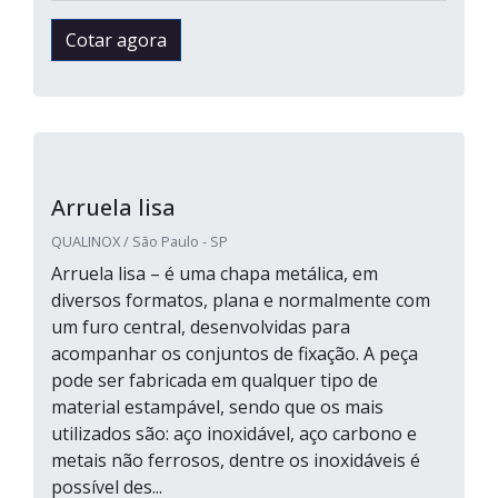
Cotar agora
Arruela lisa
QUALINOX / São Paulo - SP
Arruela lisa – é uma chapa metálica, em
diversos formatos, plana e normalmente com
um furo central, desenvolvidas para
acompanhar os conjuntos de fixação. A peça
pode ser fabricada em qualquer tipo de
material estampável, sendo que os mais
utilizados são: aço inoxidável, aço carbono e
metais não ferrosos, dentre os inoxidáveis é
possível des...