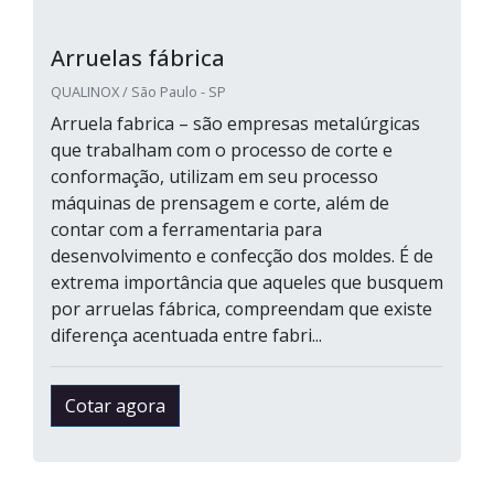
Arruelas fábrica
QUALINOX / São Paulo - SP
Arruela fabrica – são empresas metalúrgicas
que trabalham com o processo de corte e
conformação, utilizam em seu processo
máquinas de prensagem e corte, além de
contar com a ferramentaria para
desenvolvimento e confecção dos moldes. É de
extrema importância que aqueles que busquem
por arruelas fábrica, compreendam que existe
diferença acentuada entre fabri...
Cotar agora