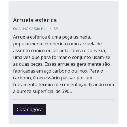
Arruela esférica
QUALINOX / São Paulo - SP
Arruela esférica é uma peça usinada,
popularmente conhecida como arruela de
assento cônico ou arruela cônica e convexa,
uma vez que para formar o conjunto usam-se
as duas peças. Essas arruelas geralmente são
fabricadas em aço carbono ou inox. Para o
carbono, é necessário passar por um
tratamento térmico de cementação ficando com
a dureza superficial de 390...
Cotar agora