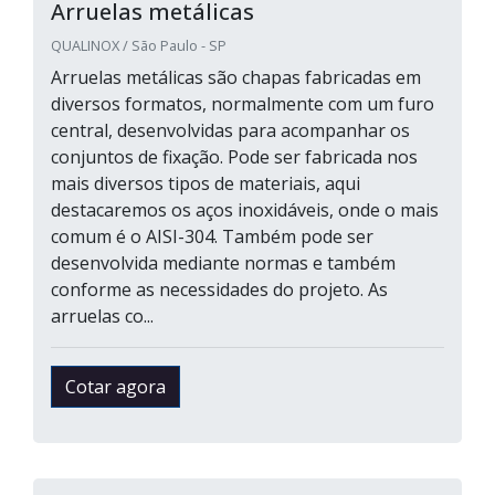
Arruelas metálicas
QUALINOX / São Paulo - SP
Arruelas metálicas são chapas fabricadas em
diversos formatos, normalmente com um furo
central, desenvolvidas para acompanhar os
conjuntos de fixação. Pode ser fabricada nos
mais diversos tipos de materiais, aqui
destacaremos os aços inoxidáveis, onde o mais
comum é o AISI-304. Também pode ser
desenvolvida mediante normas e também
conforme as necessidades do projeto. As
arruelas co...
Cotar agora