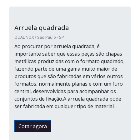
Arruela quadrada
QUALINOX / São Paulo - SP
Ao procurar por arruela quadrada, é
importante saber que essas peças são chapas
metálicas produzidas com o formato quadrado,
fazendo parte de uma gama muito maior de
produtos que são fabricadas em vários outros
formatos, normalmente planas e com um furo
central, desenvolvidas para acompanhar os
conjuntos de fixação.A arruela quadrada pode
ser fabricada em qualquer tipo de material...
Cotar agora