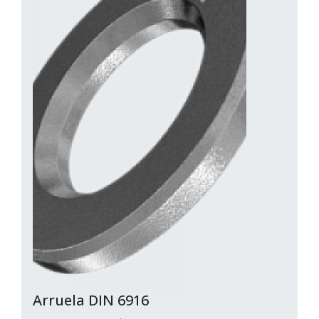
Arruela DIN 6916