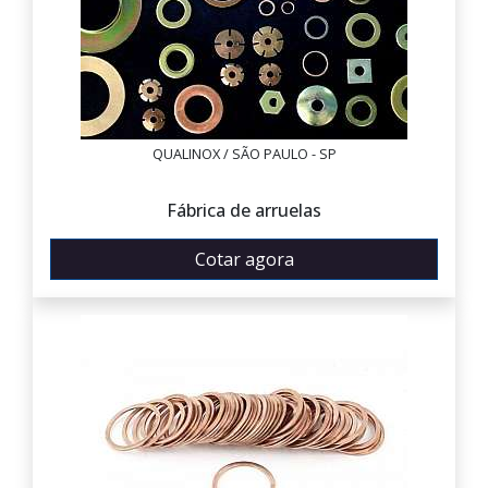
QUALINOX / SÃO PAULO - SP
Fábrica de arruelas
Cotar agora