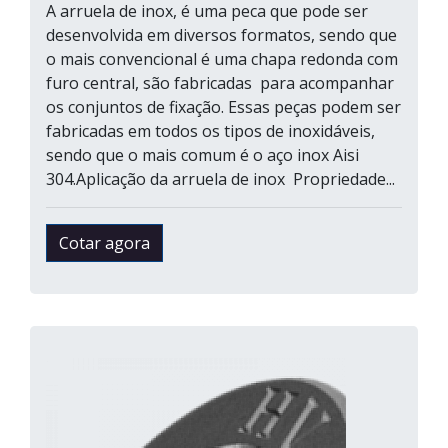
A arruela de inox, é uma peca que pode ser
desenvolvida em diversos formatos, sendo que
o mais convencional é uma chapa redonda com
furo central, são fabricadas para acompanhar
os conjuntos de fixação. Essas peças podem ser
fabricadas em todos os tipos de inoxidáveis,
sendo que o mais comum é o aço inox Aisi
304.Aplicação da arruela de inox Propriedade...
Cotar agora