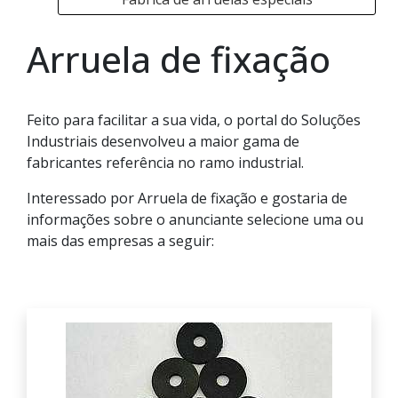
Arruela de fixação
Feito para facilitar a sua vida, o portal do Soluções
Industriais desenvolveu a maior gama de
fabricantes referência no ramo industrial.
Interessado por Arruela de fixação e gostaria de
informações sobre o anunciante selecione uma ou
mais das empresas a seguir: