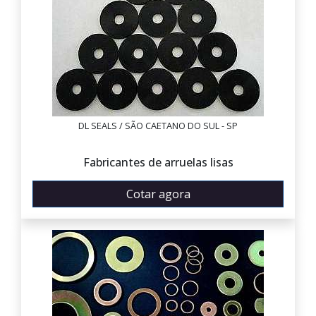
DL SEALS / SÃO CAETANO DO SUL - SP
Fabricantes de arruelas lisas
Cotar agora