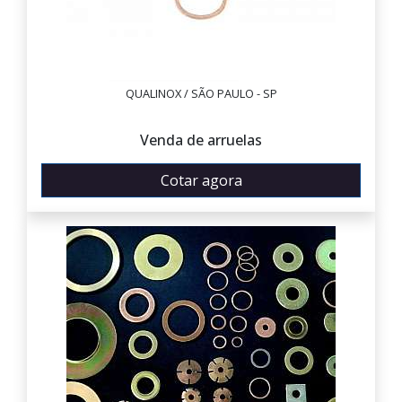
QUALINOX / SÃO PAULO - SP
Venda de arruelas
Cotar agora