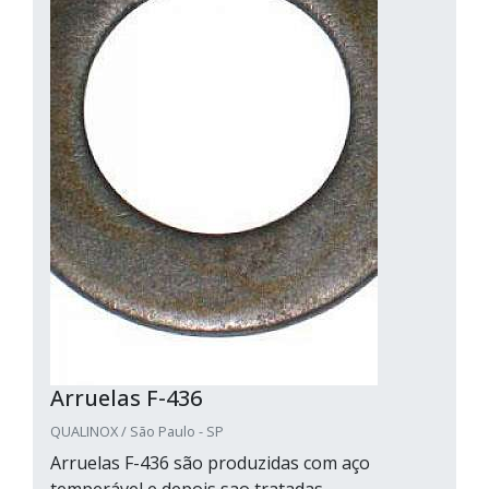
Arruelas F-436
QUALINOX / São Paulo - SP
Arruelas F-436 são produzidas com aço