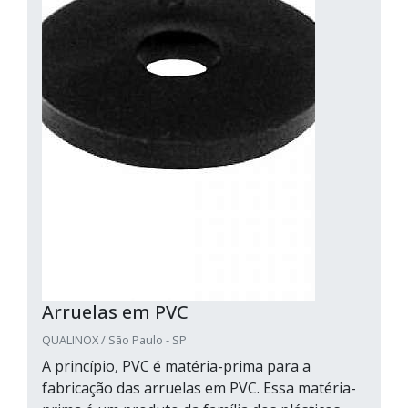
Arruelas em PVC
QUALINOX / São Paulo - SP
A princípio, PVC é matéria-prima para a
fabricação das arruelas em PVC. Essa matéria-