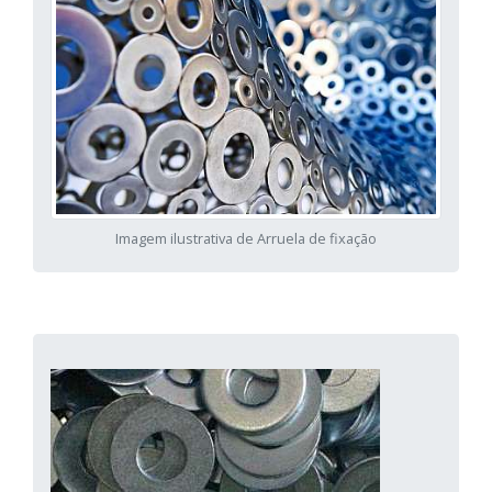
Imagem ilustrativa de Arruela de fixação