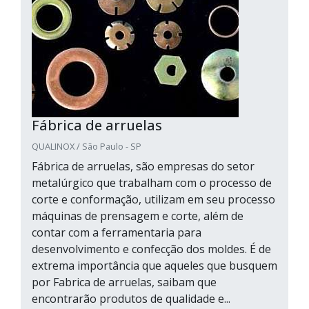
Fábrica de arruelas
QUALINOX / São Paulo - SP
Fábrica de arruelas, são empresas do setor
metalúrgico que trabalham com o processo de
corte e conformação, utilizam em seu processo
máquinas de prensagem e corte, além de
contar com a ferramentaria para
desenvolvimento e confecção dos moldes. É de
extrema importância que aqueles que busquem
por Fabrica de arruelas, saibam que
encontrarão produtos de qualidade e...