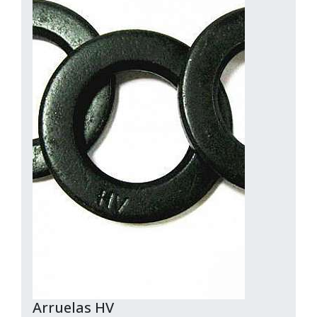
Arruelas HV