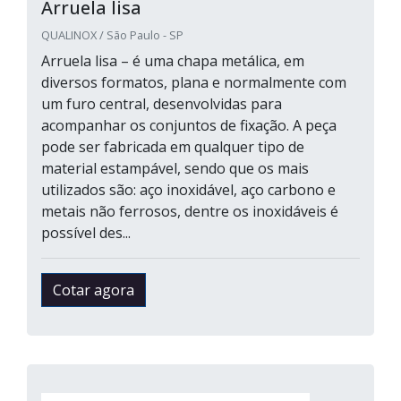
Arruela lisa
QUALINOX / São Paulo - SP
Arruela lisa – é uma chapa metálica, em
diversos formatos, plana e normalmente com
um furo central, desenvolvidas para
acompanhar os conjuntos de fixação. A peça
pode ser fabricada em qualquer tipo de
material estampável, sendo que os mais
utilizados são: aço inoxidável, aço carbono e
metais não ferrosos, dentre os inoxidáveis é
possível des...
Cotar agora