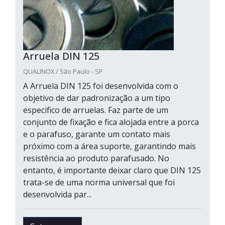
Arruela DIN 125
QUALINOX / São Paulo - SP
A Arruela DIN 125 foi desenvolvida com o
objetivo de dar padronização a um tipo
especifico de arruelas. Faz parte de um
conjunto de fixação e fica alojada entre a porca
e o parafuso, garante um contato mais
próximo com a área suporte, garantindo mais
resistência ao produto parafusado. No
entanto, é importante deixar claro que DIN 125
trata-se de uma norma universal que foi
desenvolvida par...