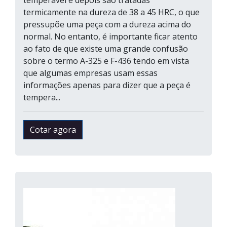
temperável e depois sao tratadas
termicamente na dureza de 38 a 45 HRC, o que
pressupõe uma peça com a dureza acima do
normal. No entanto, é importante ficar atento
ao fato de que existe uma grande confusão
sobre o termo A-325 e F-436 tendo em vista
que algumas empresas usam essas
informações apenas para dizer que a peça é
tempera...
Cotar agora