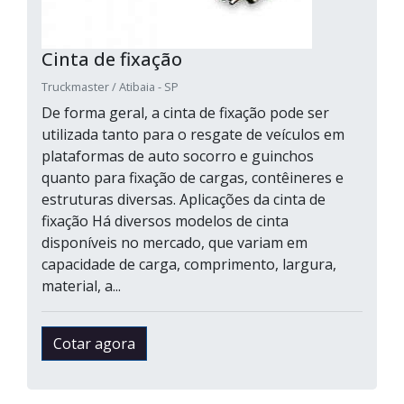
Cinta de fixação
Truckmaster / Atibaia - SP
De forma geral, a cinta de fixação pode ser
utilizada tanto para o resgate de veículos em
plataformas de auto socorro e guinchos
quanto para fixação de cargas, contêineres e
estruturas diversas. Aplicações da cinta de
fixação Há diversos modelos de cinta
disponíveis no mercado, que variam em
capacidade de carga, comprimento, largura,
material, a...
Cotar agora