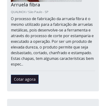
Arruela fibra
QUALINOX / São Paulo - SP
O processo de fabricação da arruela fibra é o
mesmo utilizado para a fabricação de arruelas
metálicas, pois desenvolve-se a ferramenta e
através do processo de corte por estamparia e
executado a operação. Por ser um produto de
elevada dureza, o produto permite que seja
desbastado, cortado, chanfrado e estampado.
Estas chapas, tem algumas características bem
espec...
Cotar agora