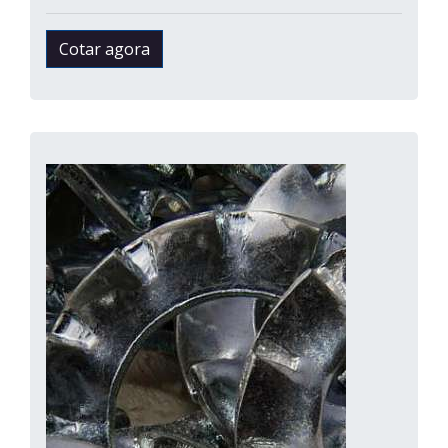
Cotar agora