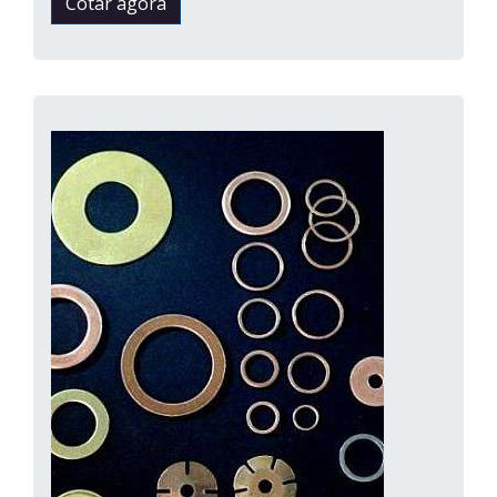
Cotar agora