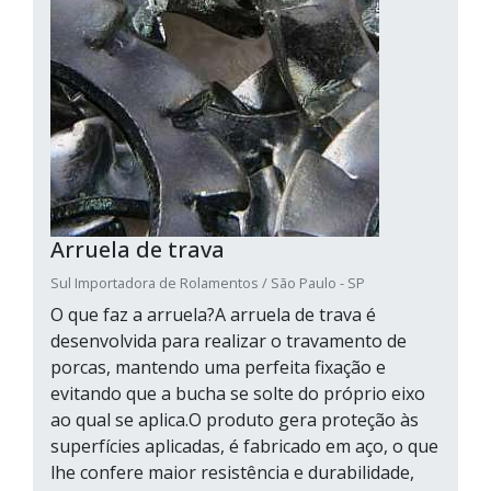
Arruela de trava
Sul Importadora de Rolamentos / São Paulo - SP
O que faz a arruela?A arruela de trava é
desenvolvida para realizar o travamento de
porcas, mantendo uma perfeita fixação e
evitando que a bucha se solte do próprio eixo
ao qual se aplica.O produto gera proteção às
superfícies aplicadas, é fabricado em aço, o que
lhe confere maior resistência e durabilidade,