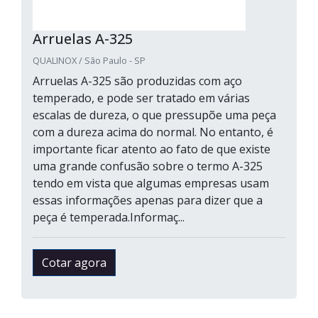
Arruelas A-325
QUALINOX / São Paulo - SP
Arruelas A-325 são produzidas com aço
temperado, e pode ser tratado em várias
escalas de dureza, o que pressupõe uma peça
com a dureza acima do normal. No entanto, é
importante ficar atento ao fato de que existe
uma grande confusão sobre o termo A-325
tendo em vista que algumas empresas usam
essas informações apenas para dizer que a
peça é temperada.Informaç...
Cotar agora