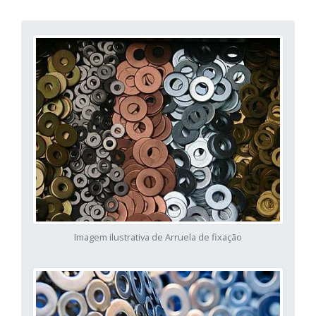
Imagem ilustrativa de Arruela de fixação