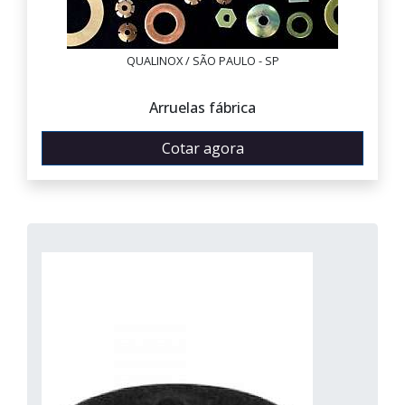
QUALINOX / SÃO PAULO - SP
Arruelas fábrica
Cotar agora