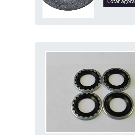
Cotar agora