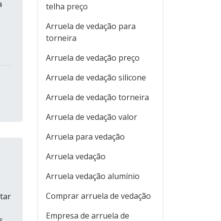
a
telha preço
Arruela de vedação para
torneira
Arruela de vedação preço
Arruela de vedação silicone
Arruela de vedação torneira
Arruela de vedação valor
Arruela para vedação
Arruela vedação
Arruela vedação alumínio
Comprar arruela de vedação
tar
Empresa de arruela de
s