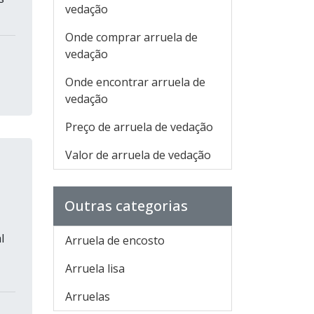
vedação
Onde comprar arruela de
vedação
Onde encontrar arruela de
vedação
Preço de arruela de vedação
Valor de arruela de vedação
Outras categorias
l
Arruela de encosto
Arruela lisa
Arruelas