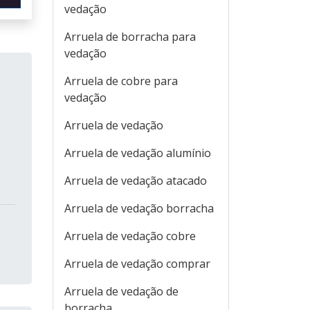
vedação
Arruela de borracha para
vedação
Arruela de cobre para
vedação
Arruela de vedação
Arruela de vedação alumínio
Arruela de vedação atacado
Arruela de vedação borracha
Arruela de vedação cobre
Arruela de vedação comprar
Arruela de vedação de
borracha