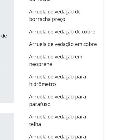
Arruela de vedação de
borracha preço
Arruela de vedação de cobre
 de
Arruela de vedação em cobre
Arruela de vedação em
neoprene
Arruela de vedação para
hidrômetro
Arruela de vedação para
parafuso
Arruela de vedação para
telha
Arruela de vedação para