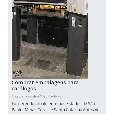
Comprar embalagens para
catálogos
Rotagraf Indústria / São Paulo - SP
Fornecendo atualmente nos Estados de São
Paulo, Minas Gerais e Santa Catarina.Antes de