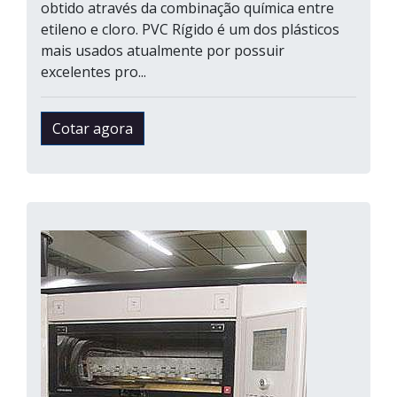
obtido através da combinação química entre
etileno e cloro. PVC Rígido é um dos plásticos
mais usados atualmente por possuir
excelentes pro...
Cotar agora