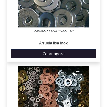
QUALINOX / SÃO PAULO - SP
Arruela lisa inox
Cotar agora