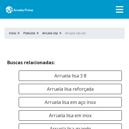
Início
Produtos
Arruela lisa
Arruela lisa catálogo
Buscas relacionadas:
Arruela lisa 3 8
Arruela lisa reforçada
Arruela lisa em aço inox
Arruela lisa em inox
Arruela lisa grande