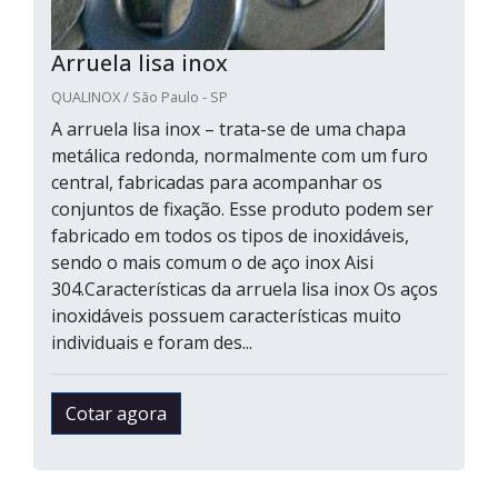
Arruela lisa inox
QUALINOX / São Paulo - SP
A arruela lisa inox – trata-se de uma chapa
metálica redonda, normalmente com um furo
central, fabricadas para acompanhar os
conjuntos de fixação. Esse produto podem ser
fabricado em todos os tipos de inoxidáveis,
sendo o mais comum o de aço inox Aisi
304.Características da arruela lisa inox Os aços
inoxidáveis possuem características muito
individuais e foram des...
Cotar agora