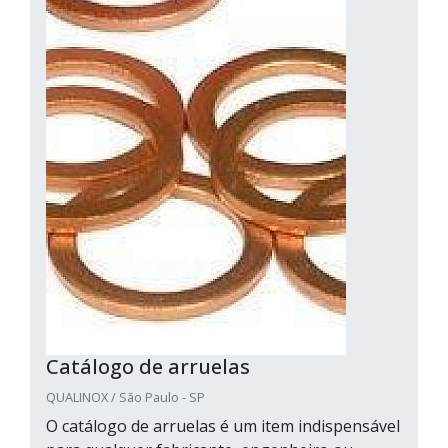
Catálogo de arruelas
QUALINOX / São Paulo - SP
O catálogo de arruelas é um item indispensável