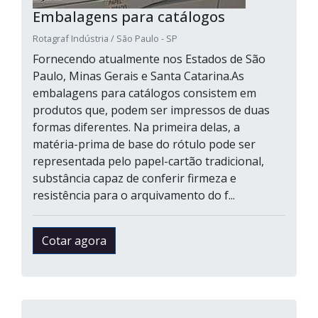
Embalagens para catálogos
Rotagraf Indústria / São Paulo - SP
Fornecendo atualmente nos Estados de São
Paulo, Minas Gerais e Santa Catarina.As
embalagens para catálogos consistem em
produtos que, podem ser impressos de duas
formas diferentes. Na primeira delas, a
matéria-prima de base do rótulo pode ser
representada pelo papel-cartão tradicional,
substância capaz de conferir firmeza e
resistência para o arquivamento do f...
Cotar agora