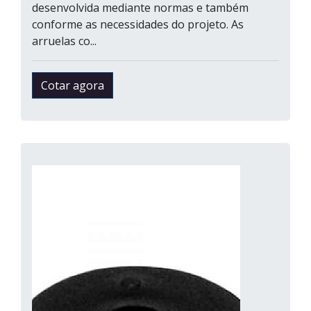
desenvolvida mediante normas e também
conforme as necessidades do projeto. As
arruelas co...
Cotar agora