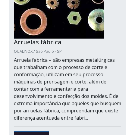
Arruelas fábrica
QUALINOX / São Paulo - SP
Arruela fabrica – são empresas metalúrgicas
que trabalham com o processo de corte e
conformação, utilizam em seu processo
máquinas de prensagem e corte, além de
contar com a ferramentaria para
desenvolvimento e confecção dos moldes. É de
extrema importância que aqueles que busquem
por arruelas fábrica, compreendam que existe
diferença acentuada entre fabri...