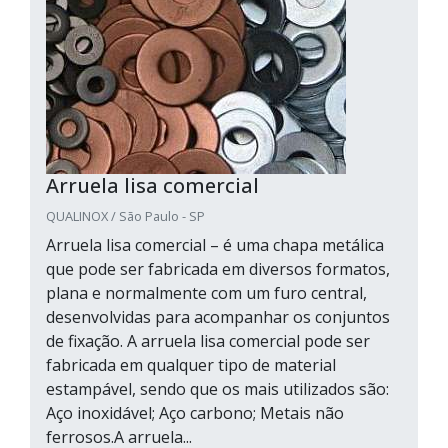
Arruela lisa comercial
QUALINOX / São Paulo - SP
Arruela lisa comercial – é uma chapa metálica
que pode ser fabricada em diversos formatos,
plana e normalmente com um furo central,
desenvolvidas para acompanhar os conjuntos
de fixação. A arruela lisa comercial pode ser
fabricada em qualquer tipo de material
estampável, sendo que os mais utilizados são:
Aço inoxidável; Aço carbono; Metais não
ferrosos.A arruela...