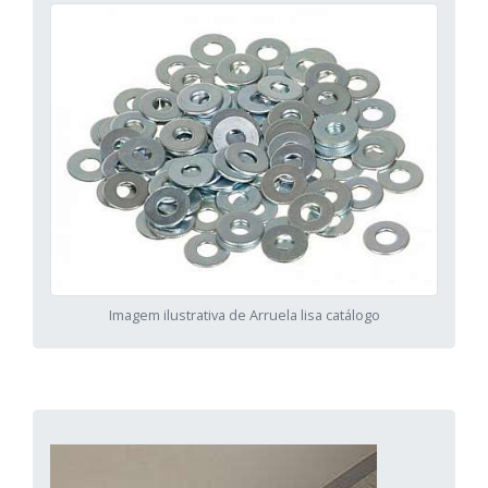
Imagem ilustrativa de Arruela lisa catálogo