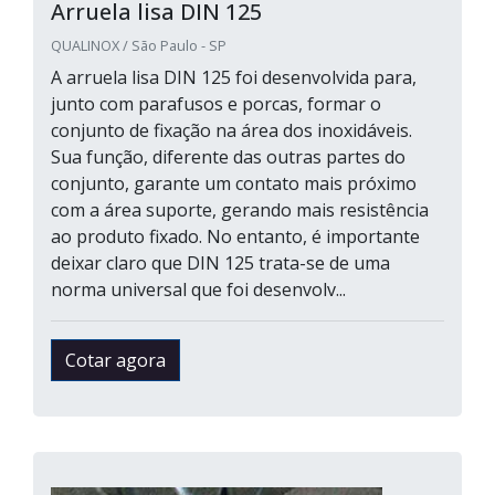
Arruela lisa DIN 125
QUALINOX / São Paulo - SP
A arruela lisa DIN 125 foi desenvolvida para,
junto com parafusos e porcas, formar o
conjunto de fixação na área dos inoxidáveis.
Sua função, diferente das outras partes do
conjunto, garante um contato mais próximo
com a área suporte, gerando mais resistência
ao produto fixado. No entanto, é importante
deixar claro que DIN 125 trata-se de uma
norma universal que foi desenvolv...
Cotar agora