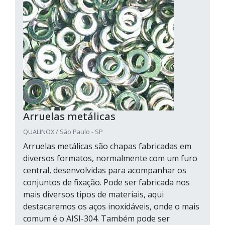
Arruelas metálicas
QUALINOX / São Paulo - SP
Arruelas metálicas são chapas fabricadas em
diversos formatos, normalmente com um furo
central, desenvolvidas para acompanhar os
conjuntos de fixação. Pode ser fabricada nos
mais diversos tipos de materiais, aqui
destacaremos os aços inoxidáveis, onde o mais
comum é o AISI-304. Também pode ser