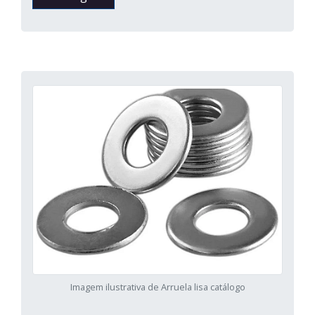
Imagem ilustrativa de Arruela lisa catálogo