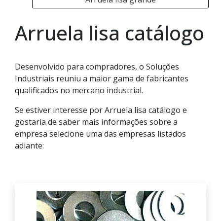
Arruela lisa catálogo
Desenvolvido para compradores, o Soluções
Industriais reuniu a maior gama de fabricantes
qualificados no mercano industrial.
Se estiver interesse por Arruela lisa catálogo e
gostaria de saber mais informações sobre a
empresa selecione uma das empresas listados
adiante: