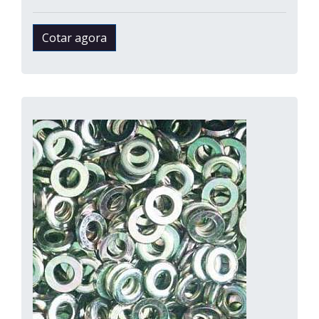
Cotar agora