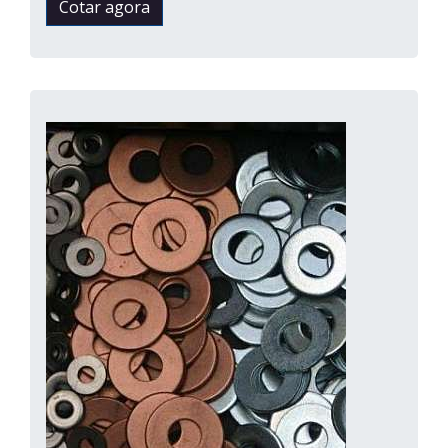
Cotar agora