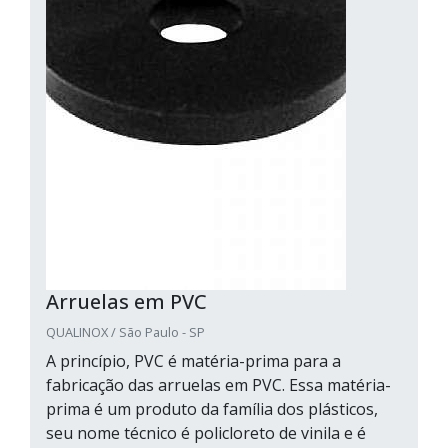
Arruelas em PVC
QUALINOX / São Paulo - SP
A princípio, PVC é matéria-prima para a
fabricação das arruelas em PVC. Essa matéria-
prima é um produto da família dos plásticos,
seu nome técnico é policloreto de vinila e é