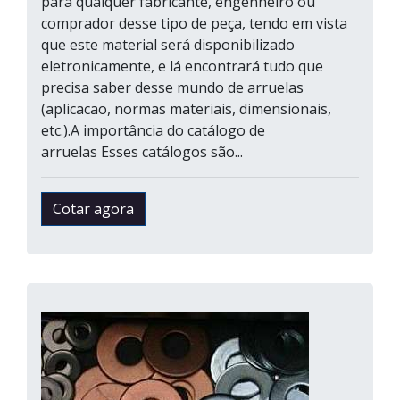
para qualquer fabricante, engenheiro ou
comprador desse tipo de peça, tendo em vista
que este material será disponibilizado
eletronicamente, e lá encontrará tudo que
precisa saber desse mundo de arruelas
(aplicacao, normas materiais, dimensionais,
etc.).A importância do catálogo de
arruelas Esses catálogos são...
Cotar agora