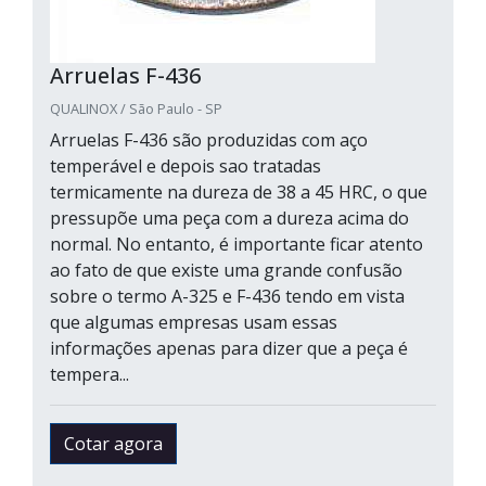
Arruelas F-436
QUALINOX / São Paulo - SP
Arruelas F-436 são produzidas com aço
temperável e depois sao tratadas
termicamente na dureza de 38 a 45 HRC, o que
pressupõe uma peça com a dureza acima do
normal. No entanto, é importante ficar atento
ao fato de que existe uma grande confusão
sobre o termo A-325 e F-436 tendo em vista
que algumas empresas usam essas
informações apenas para dizer que a peça é
tempera...
Cotar agora