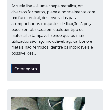
Arruela lisa – é uma chapa metálica, em
diversos formatos, plana e normalmente com
um furo central, desenvolvidas para
acompanhar os conjuntos de fixação. A peça
pode ser fabricada em qualquer tipo de
material estampável, sendo que os mais
utilizados são: aço inoxidável, aço carbono e
metais não ferrosos, dentre os inoxidáveis é
possível des...
Cotar agora