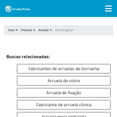
Início
Produtos
Arruelas
Arruelas galvanizadas
Buscas relacionadas:
Fabricantes de arruelas de borracha
Arruela de cobre
Arruela de fixação
Fabricante de arruela cônica
Arruela mola ondulada