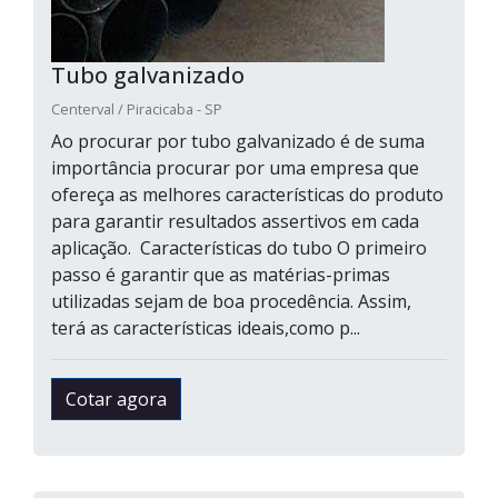
Tubo galvanizado
Centerval / Piracicaba - SP
Ao procurar por tubo galvanizado é de suma
importância procurar por uma empresa que
ofereça as melhores características do produto
para garantir resultados assertivos em cada
aplicação. Características do tubo O primeiro
passo é garantir que as matérias-primas
utilizadas sejam de boa procedência. Assim,
terá as características ideais,como p...
Cotar agora