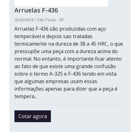
Arruelas F-436
QUALINOX / São Paulo - SP
Arruelas F-436 são produzidas com aço
temperável e depois sao tratadas
termicamente na dureza de 38 a 45 HRC, o que
pressupõe uma peça com a dureza acima do
normal. No entanto, é importante ficar atento
ao fato de que existe uma grande confusão
sobre o termo A-325 e F-436 tendo em vista
que algumas empresas usam essas
informações apenas para dizer que a peça é
tempera...
Cotar agora