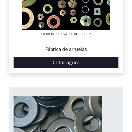
QUALINOX / SÃO PAULO - SP
Fábrica de arruelas
Cotar agora