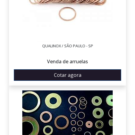
QUALINOX / SÃO PAULO - SP
Venda de arruelas
Cotar agora