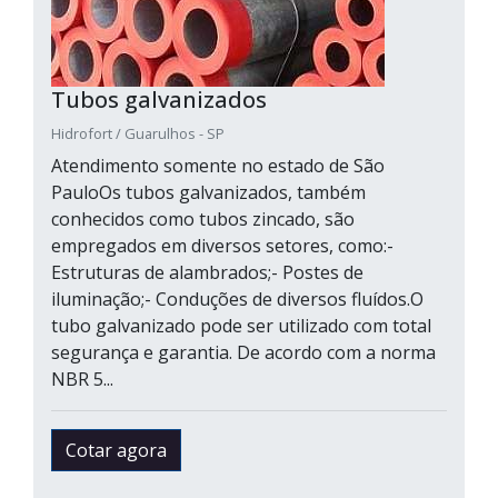
Tubos galvanizados
Hidrofort / Guarulhos - SP
Atendimento somente no estado de São
PauloOs tubos galvanizados, também
conhecidos como tubos zincado, são
empregados em diversos setores, como:-
Estruturas de alambrados;- Postes de
iluminação;- Conduções de diversos fluídos.O
tubo galvanizado pode ser utilizado com total
segurança e garantia. De acordo com a norma
NBR 5...
Cotar agora