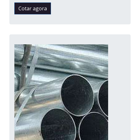
Cotar agora