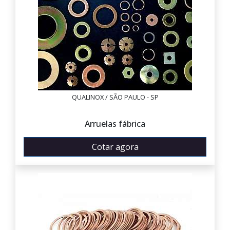
QUALINOX / SÃO PAULO - SP
Arruelas fábrica
Cotar agora