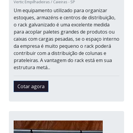
Vertic Empilhadeiras / Caieiras - SP
Um equipamento utilizado para organizar
estoques, armazéns e centros de distribuição,
o rack galvanizado é uma excelente medida
para acoplar paletes grandes de produtos ou
caixas com cargas pesadas, se o espaço interno
da empresa é muito pequeno o rack poderá
contribuir com a distribuição de colunas e
prateleiras. A vantagem do rack está em sua
estrutura metá...
Cotar agora