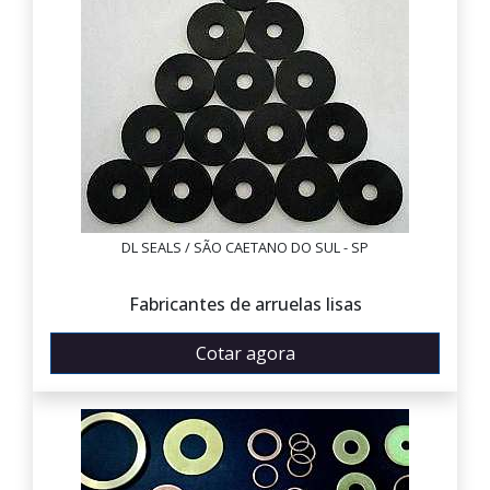
DL SEALS / SÃO CAETANO DO SUL - SP
Fabricantes de arruelas lisas
Cotar agora