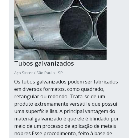
Tubos galvanizados
Aço Sinter / São Paulo - SP
Os tubos galvanizados podem ser fabricados
em diversos formatos, como quadrado,
retangular ou redondo. Trata-se de um
produto extremamente versátil e que possui
uma superfície lisa. A principal vantagem do
material galvanizado é que ele é blindado por
meio de um processo de aplicação de metais
nobres.Esse procedimento, feito à base de