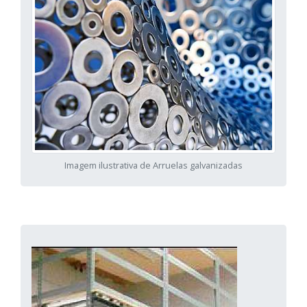
Imagem ilustrativa de Arruelas galvanizadas