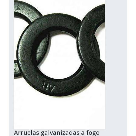
Arruelas galvanizadas a fogo