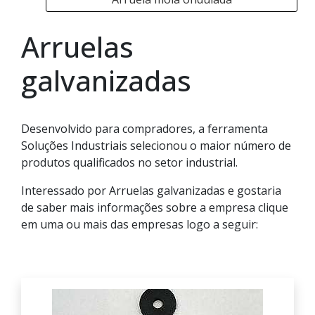
Arruelas
galvanizadas
Desenvolvido para compradores, a ferramenta
Soluções Industriais selecionou o maior número de
produtos qualificados no setor industrial.
Interessado por Arruelas galvanizadas e gostaria
de saber mais informações sobre a empresa clique
em uma ou mais das empresas logo a seguir: