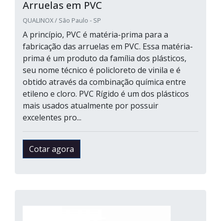
Arruelas em PVC
QUALINOX / São Paulo - SP
A princípio, PVC é matéria-prima para a
fabricação das arruelas em PVC. Essa matéria-
prima é um produto da família dos plásticos,
seu nome técnico é policloreto de vinila e é
obtido através da combinação química entre
etileno e cloro. PVC Rígido é um dos plásticos
mais usados atualmente por possuir
excelentes pro...
Cotar agora