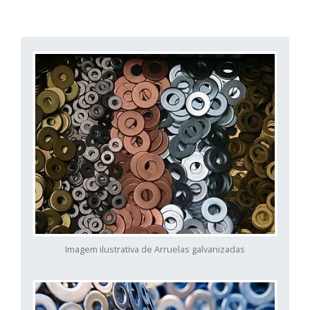
Imagem ilustrativa de Arruelas galvanizadas