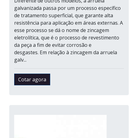
Diferente de outros modelos, a arruela
galvanizada passa por um processo específico
de tratamento superficial, que garante alta
resistência para aplicação em áreas externas. A
esse processo se dá o nome de zincagem
eletrolítica, que é o processo de revestimento
da peça a fim de evitar corrosão e
desgastes. Em relação à zincagem da arruela
galv...
Cotar agora