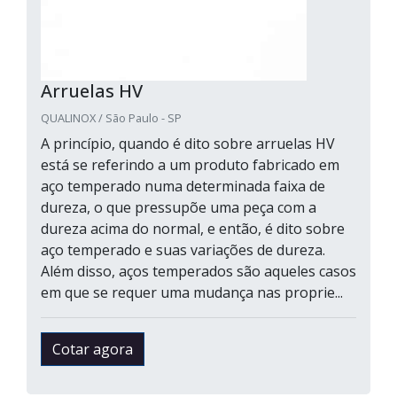
Arruelas HV
QUALINOX / São Paulo - SP
A princípio, quando é dito sobre arruelas HV
está se referindo a um produto fabricado em
aço temperado numa determinada faixa de
dureza, o que pressupõe uma peça com a
dureza acima do normal, e então, é dito sobre
aço temperado e suas variações de dureza.
Além disso, aços temperados são aqueles casos
em que se requer uma mudança nas proprie...
Cotar agora