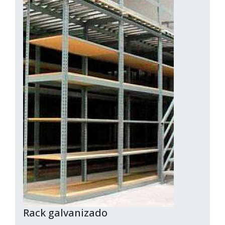
Rack galvanizado