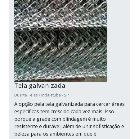
Tela galvanizada
Duarte Telas / Indaiatuba - SP
A opção pela tela galvanizada para cercar áreas
específicas tem crescido cada vez mais. Isso
porque a grade com blindagem é muito
resistente e durável, além de unir sofisticação e
beleza para os ambientes em que é