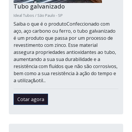
Tubo galvanizado
Ideal Tubos / São Paulo - SP
Saiba o que é o produtoConfeccionado com
aço, aço carbono ou ferro, o tubo galvanizado
é um produto que passa por um processo de
revestimento com zinco. Esse material
assegura propriedades antioxidantes ao tubo,
aumentando a sua sua durabilidade e a
resistência com fluídos que não são corrosivos,
bem como a sua resistência à ação do tempo e
a utilizaç&otil...
Cotar agora