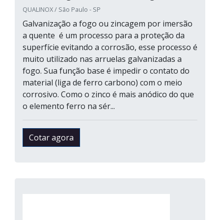
QUALINOX / São Paulo - SP
Galvanização a fogo ou zincagem por imersão
a quente é um processo para a proteção da
superfície evitando a corrosão, esse processo é
muito utilizado nas arruelas galvanizadas a
fogo. Sua função base é impedir o contato do
material (liga de ferro carbono) com o meio
corrosivo. Como o zinco é mais anódico do que
o elemento ferro na sér...
Cotar agora