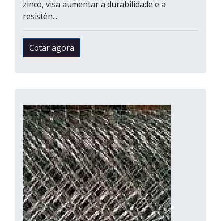
zinco, visa aumentar a durabilidade e a
resistên...
Cotar agora